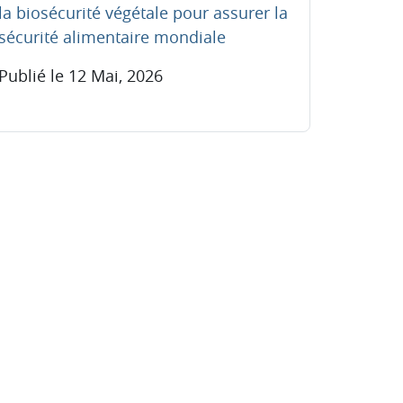
la biosécurité végétale pour assurer la
sécurité alimentaire mondiale
Publié le 12 Mai, 2026