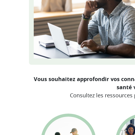
Vous souhaitez approfondir vos connai
santé 
Consultez les ressources