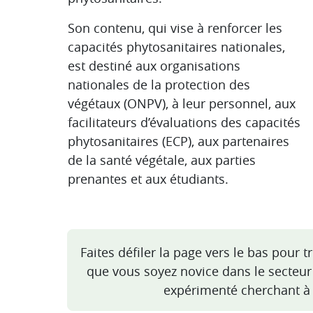
Son contenu, qui vise à renforcer les
capacités phytosanitaires nationales,
est destiné aux organisations
nationales de la protection des
végétaux (ONPV), à leur personnel, aux
facilitateurs d’évaluations des capacités
phytosanitaires (ECP), aux partenaires
de la santé végétale, aux parties
prenantes et aux étudiants.
Faites défiler la page vers le bas pour t
que vous soyez novice dans le secteur
expérimenté cherchant à