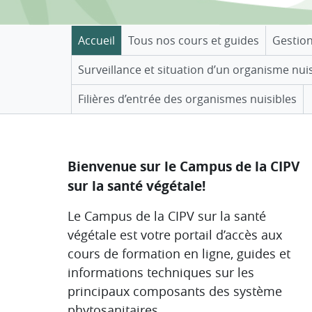
Accueil
Tous nos cours et guides
Gestio
Surveillance et situation d’un organisme nui
Filières d’entrée des organismes nuisibles
Aperçu des sections
Bienvenue sur le Campus de la CIPV
sur la santé végétale!
Le Campus de la CIPV sur la santé
végétale est votre portail d’accès aux
cours de formation en ligne, guides et
informations techniques sur les
principaux composants des système
phytosanitaires.