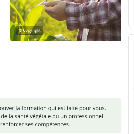
© Copyright
Pa
rouver la formation qui est faite pour vous,
 de la santé végétale ou un professionnel
 renforcer ses compétences.