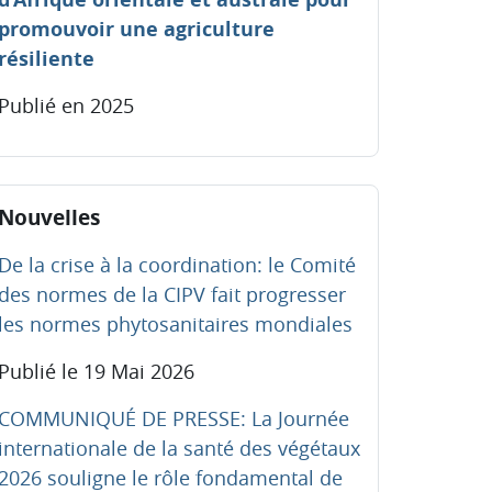
promouvoir une agriculture
résiliente
Publié en 2025
sser Nouvelles
Nouvelles
De la crise à la coordination: le Comité
des normes de la CIPV fait progresser
les normes phytosanitaires mondiales
Publié le 19 Mai 2026
COMMUNIQUÉ DE PRESSE: La Journée
internationale de la santé des végétaux
2026 souligne le rôle fondamental de