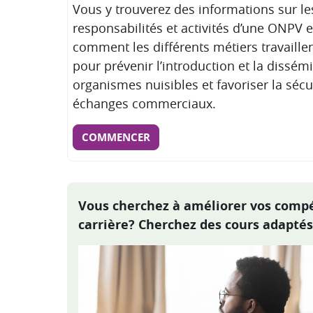
Vous y trouverez des informations sur les
responsabilités et activités d’une ONPV e
comment les différents métiers travaill
pour prévenir l’introduction et la dissém
organismes nuisibles et favoriser la sécu
échanges commerciaux.
COMMENCER
Vous cherchez à améliorer vos compé
carrière? Cherchez des cours adaptés