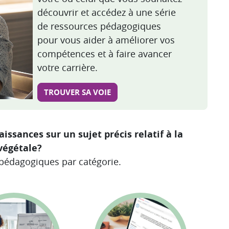
découvrir et accédez à une série
de ressources pédagogiques
pour vous aider à améliorer vos
compétences et à faire avancer
votre carrière.
TROUVER SA VOIE
ssances sur un sujet précis relatif à la
végétale?
 pédagogiques par catégorie.