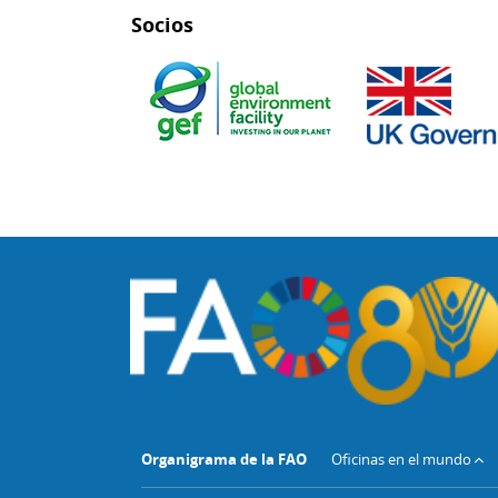
Socios
Organigrama de la FAO
Oficinas en el mundo