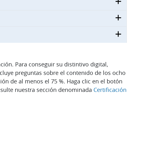
ción. Para conseguir su distintivo digital,
ncluye preguntas sobre el contenido de los ocho
ación de al menos el 75 %. Haga clic en el botón
onsulte nuestra sección denominada
Certificación