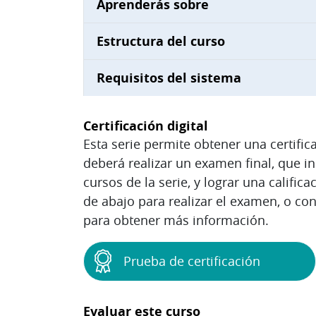
Aprenderás sobre
Estructura del curso
Requisitos del sistema
Certificación digital
Esta serie permite obtener una certifica
deberá realizar un examen final, que i
cursos de la serie, y lograr una calific
de abajo para realizar el examen, o c
para obtener más información.
Prueba de certificación
Evaluar este curso