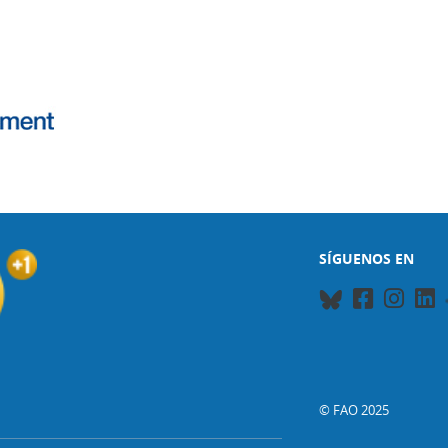
SÍGUENOS EN
© FAO 2025