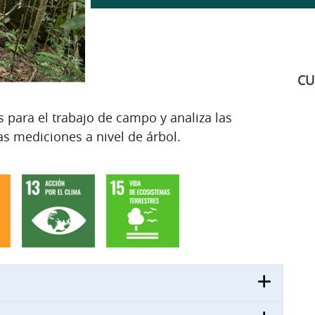
CU
 para el trabajo de campo y analiza las
las mediciones a nivel de árbol.
S