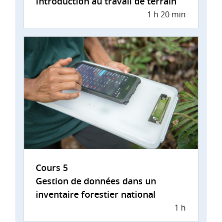
Introduction au travail de terrain
1 h 20 min
Cours 5
Gestion de données dans un
inventaire forestier national
1 h