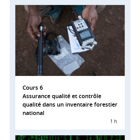
Cours 6
Assurance qualité et contrôle
qualité dans un inventaire forestier
national
1 h