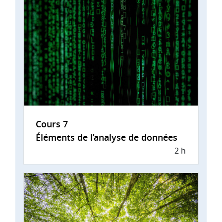
Cours 7
Éléments de l’analyse de données
2 h