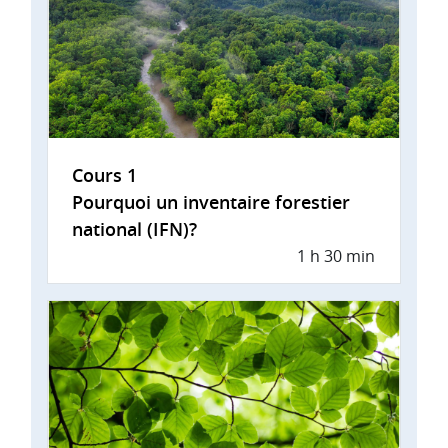
Cours 1
Pourquoi un inventaire forestier
national (IFN)?
1 h 30 min