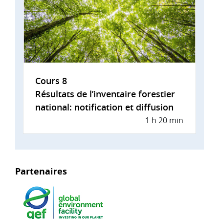
Cours 8
Résultats de l’inventaire forestier
national: notification et diffusion
1 h 20 min
Partenaires