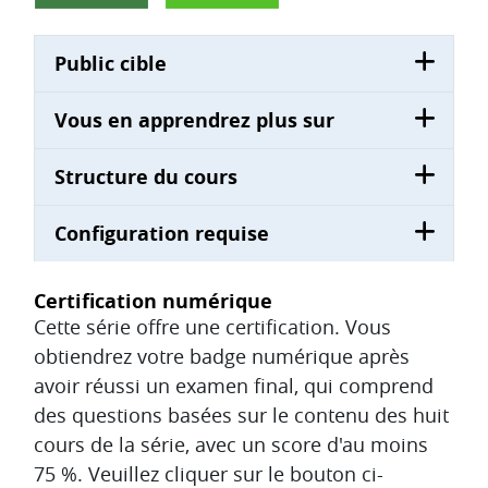
Public cible
Vous en apprendrez plus sur
Structure du cours
Configuration requise
Certification numérique
Cette série offre une certification. Vous
obtiendrez votre badge numérique après
avoir réussi un examen final, qui comprend
des questions basées sur le contenu des huit
cours de la série, avec un score d'au moins
75 %. Veuillez cliquer sur le bouton ci-