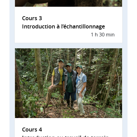
Cours 3
Introduction à l’échantillonnage
1 h 30 min
Cours 4