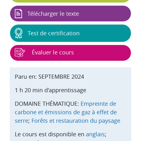
Télécharger le texte
Test de certification
Évaluer le cours
Paru en: SEPTEMBRE 2024
1 h 20 min d'apprentissage
DOMAINE THÉMATIQUE:
Empreinte de
carbone et émissions de gaz à effet de
serre
;
Forêts et restauration du paysage
Le cours est disponible en
anglais
;