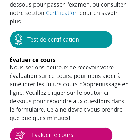
dessous pour passer l'examen, ou consulter
notre section
Certification
pour en savoir
plus.
Test de certification
Évaluer ce cours
Nous serions heureux de recevoir votre
évaluation sur ce cours, pour nous aider à
améliorer les futurs cours d’apprentissage en
ligne. Veuillez cliquer sur le bouton ci-
dessous pour répondre aux questions dans
le formulaire. Cela ne devrait vous prendre
que quelques minutes!
Évaluer le cours