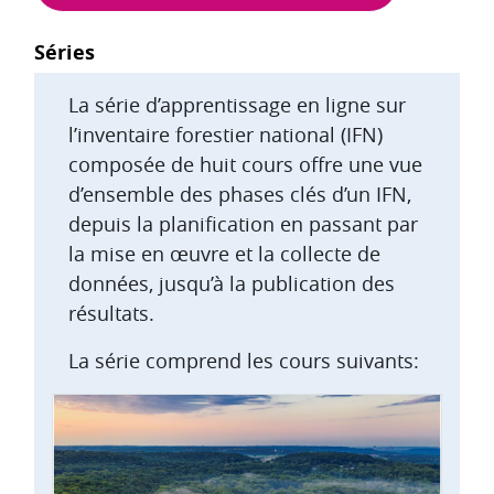
Blocs
Séries
La série d’apprentissage en ligne sur
l’inventaire forestier national (IFN)
composée de huit cours offre une vue
d’ensemble des phases clés d’un IFN,
depuis la planification en passant par
la mise en œuvre et la collecte de
données, jusqu’à la publication des
résultats.
La série comprend les cours suivants: