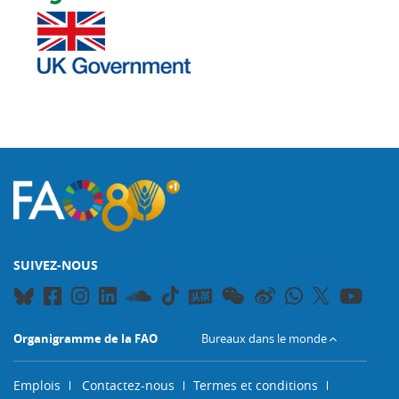
SUIVEZ-NOUS
Organigramme de la FAO
Bureaux dans le monde
Emplois
Contactez-nous
Termes et conditions