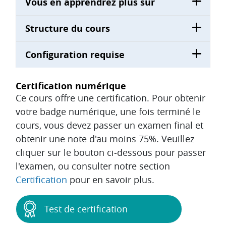
Vous en apprendrez plus sur
Structure du cours
Configuration requise
Certification numérique
Ce cours offre une certification. Pour obtenir
votre badge numérique, une fois terminé le
cours, vous devez passer un examen final et
obtenir une note d'au moins 75%. Veuillez
cliquer sur le bouton ci-dessous pour passer
l'examen, ou consulter notre section
Certification
pour en savoir plus.
Test de certification