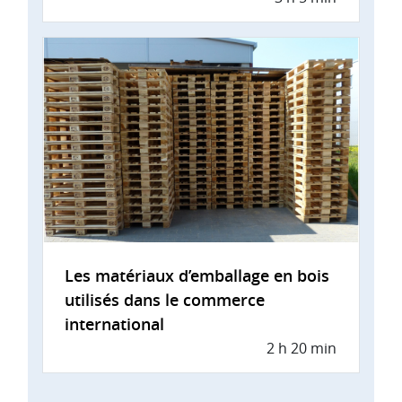
Les matériaux d’emballage en bois
utilisés dans le commerce
international
2 h 20 min