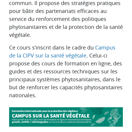
commun. Il propose des stratégies pratiques
pour bâtir des partenariats efficaces au
service du renforcement des politiques
phytosanitaires et de la protection de la santé
végétale.
Ce cours s’inscrit dans le cadre du
Campus
de la CIPV sur la santé végétale
. Celui-ci
propose des cours de formation en ligne, des
guides et des ressources techniques sur les
principaux systèmes phytosanitaires, dans le
but de renforcer les capacités phytosanitaires
nationales.