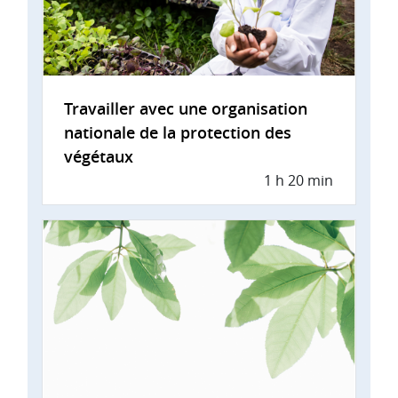
Travailler avec une organisation
nationale de la protection des
végétaux
1 h 20 min