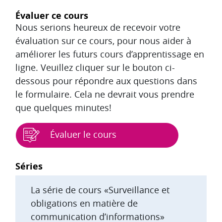
Évaluer ce cours
Nous serions heureux de recevoir votre
évaluation sur ce cours, pour nous aider à
améliorer les futurs cours d’apprentissage en
ligne. Veuillez cliquer sur le bouton ci-
dessous pour répondre aux questions dans
le formulaire. Cela ne devrait vous prendre
que quelques minutes!
Évaluer le cours
Blocs
Séries
La série de cours «Surveillance et
obligations en matière de
communication d’informations»