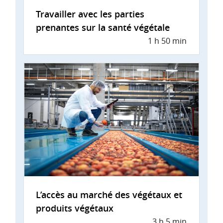
Travailler avec les parties
prenantes sur la santé végétale
1 h 50 min
L’accès au marché des végétaux et
produits végétaux
3 h 5 min