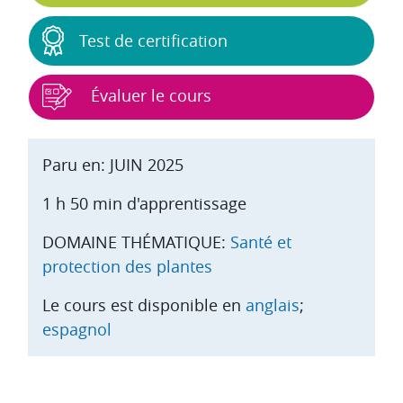
Test de certification
Évaluer le cours
Paru en: JUIN 2025
1 h 50 min d'apprentissage
DOMAINE THÉMATIQUE:
Santé et
protection des plantes
Le cours est disponible en
anglais
;
espagnol