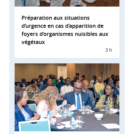
Préparation aux situations
d’urgence en cas d’apparition de
foyers d’organismes nuisibles aux
végétaux
3 h