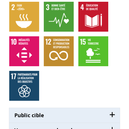
Public cible