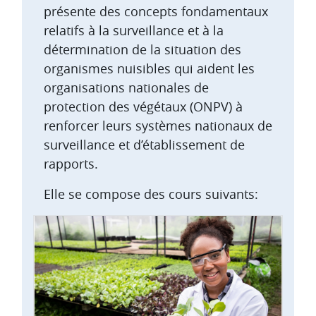
présente des concepts fondamentaux
relatifs à la surveillance et à la
détermination de la situation des
organismes nuisibles qui aident les
organisations nationales de
protection des végétaux (ONPV) à
renforcer leurs systèmes nationaux de
surveillance et d’établissement de
rapports.
Elle se compose des cours suivants: