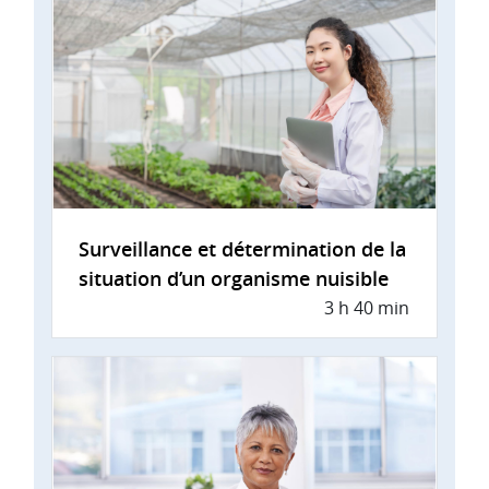
Surveillance et détermination de la
situation d’un organisme nuisible
3 h 40 min