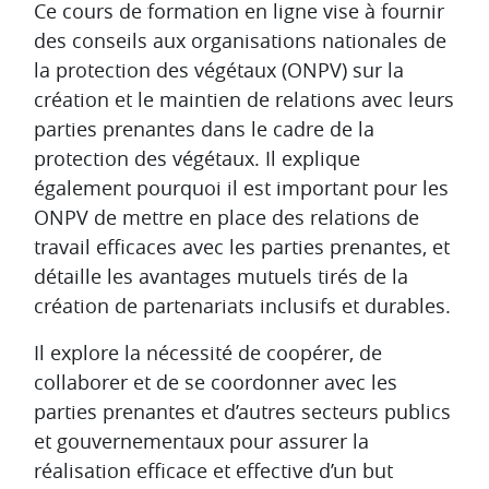
Aperçu des sections
Ce cours de formation en ligne vise à fournir
des conseils aux organisations nationales de
la protection des végétaux (ONPV) sur la
création et le maintien de relations avec leurs
parties prenantes dans le cadre de la
protection des végétaux. Il explique
également pourquoi il est important pour les
ONPV de mettre en place des relations de
travail efficaces avec les parties prenantes, et
détaille les avantages mutuels tirés de la
création de partenariats inclusifs et durables.
Il explore la nécessité de coopérer, de
collaborer et de se coordonner avec les
parties prenantes et d’autres secteurs publics
et gouvernementaux pour assurer la
réalisation efficace et effective d’un but