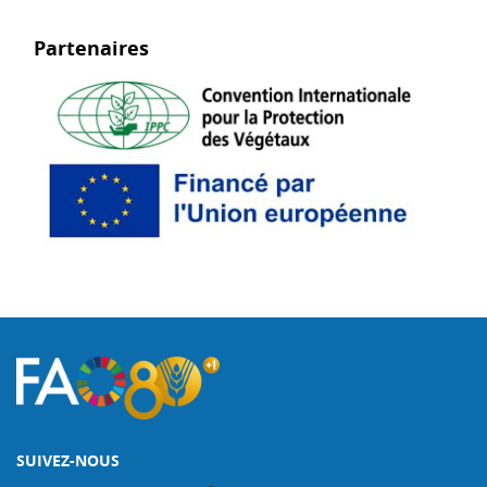
Partenaires
SUIVEZ-NOUS