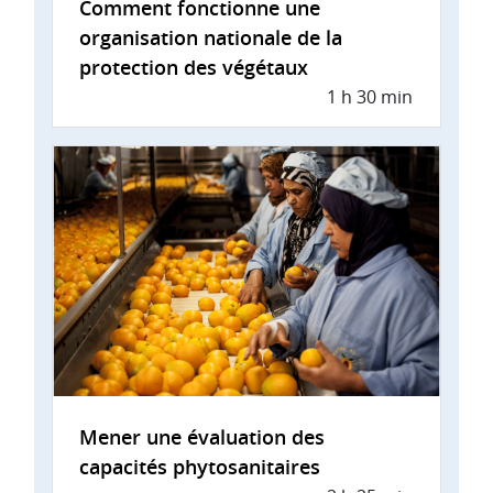
Comment fonctionne une
organisation nationale de la
protection des végétaux
1 h 30 min
Mener une évaluation des
capacités phytosanitaires