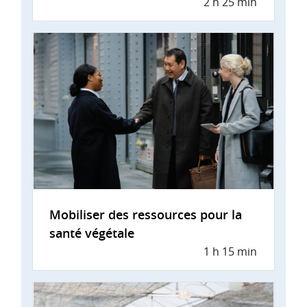
2 h 25 min
Mobiliser des ressources pour la
santé végétale
1 h 15 min