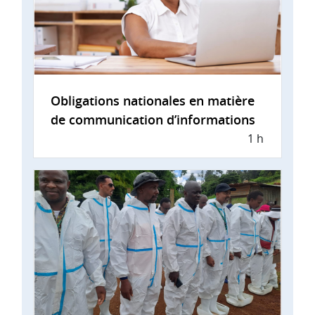
Obligations nationales en matière
de communication d’informations
1 h