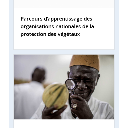
Parcours d’apprentissage des
organisations nationales de la
protection des végétaux