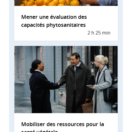
Mener une évaluation des
capacités phytosanitaires
2 h 25 min
Mobiliser des ressources pour la
santé végétale