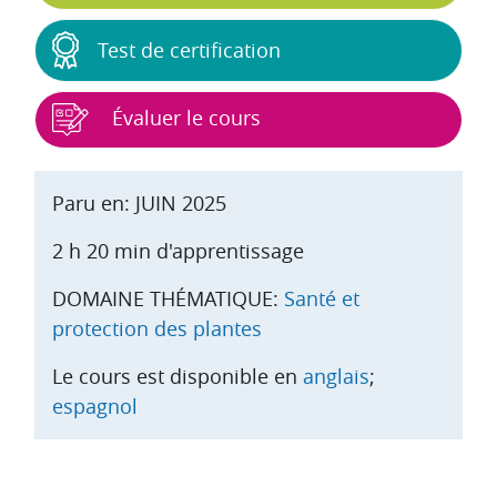
Test de certification
Évaluer le cours
Paru en: JUIN 2025
2 h 20 min d'apprentissage
DOMAINE THÉMATIQUE:
Santé et
protection des plantes
Le cours est disponible en
anglais
;
espagnol