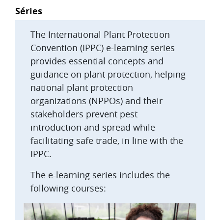
Blocs
Séries
The International Plant Protection
Convention (IPPC) e-learning series
provides essential concepts and
guidance on plant protection, helping
national plant protection
organizations (NPPOs) and their
stakeholders prevent pest
introduction and spread while
facilitating safe trade, in line with the
IPPC.
The e-learning series includes the
following courses: