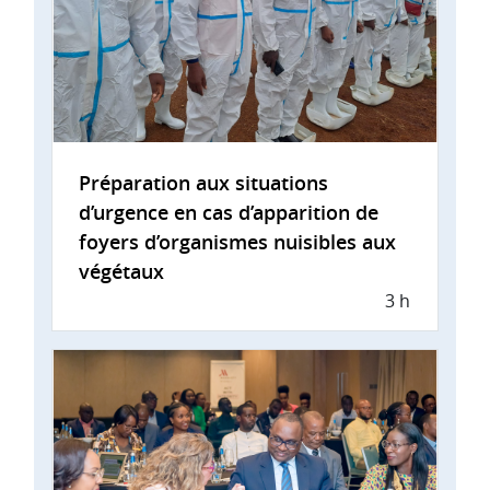
Préparation aux situations
d’urgence en cas d’apparition de
foyers d’organismes nuisibles aux
végétaux
3 h