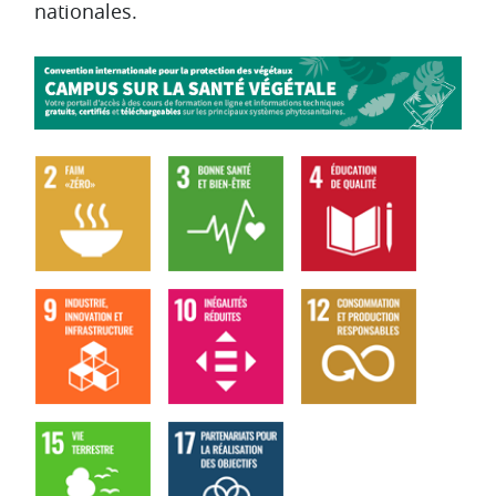
nationales.