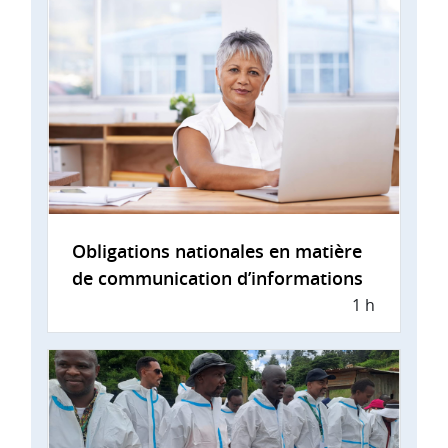
Obligations nationales en matière
de communication d’informations
1 h