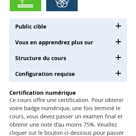
Public cible
Vous en apprendrez plus sur
Structure du cours
Configuration requise
Certification numérique
Ce cours offre une certification. Pour obtenir
votre badge numérique, une fois terminé le
cours, vous devez passer un examen final et
obtenir une note d'au moins 75%. Veuillez
cliquer sur le bouton ci-dessous pour passer