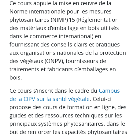
Aperçu des sections
Ce cours appuie la mise en œuvre de la
Norme internationale pour les mesures
phytosanitaires (NIMP) 15 (Réglementation
des matériaux d’emballage en bois utilisés
dans le commerce international) en
fournissant des conseils clairs et pratiques
aux organisations nationales de la protection
des végétaux (ONPV), fournisseurs de
traitements et fabricants d’emballages en
bois.
Ce cours s’inscrit dans le cadre du
Campus
de la CIPV sur la santé végétale
. Celui-ci
propose des cours de formation en ligne, des
guides et des ressources techniques sur les
principaux systèmes phytosanitaires, dans le
but de renforcer les capacités phytosanitaires