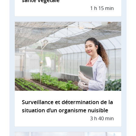
1 h 15 min
Surveillance et détermination de la
situation d’un organisme nuisible
3 h 40 min