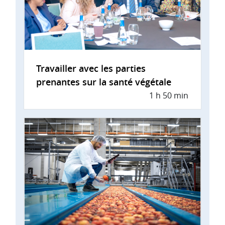
Travailler avec les parties
prenantes sur la santé végétale
1 h 50 min