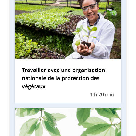
Travailler avec une organisation
nationale de la protection des
végétaux
1 h 20 min