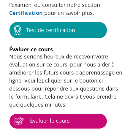
l'examen, ou consulter notre section
Certification
pour en savoir plus.
Test de certification
Évaluer ce cours
Nous serions heureux de recevoir votre
évaluation sur ce cours, pour nous aider à
améliorer les futurs cours d’apprentissage en
ligne. Veuillez cliquer sur le bouton ci-
dessous pour répondre aux questions dans
le formulaire. Cela ne devrait vous prendre
que quelques minutes!
Évaluer le cours