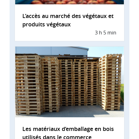
L’accès au marché des végétaux et
produits végétaux
3 h 5 min
Les matériaux d’emballage en bois
utilisés dans le commerce