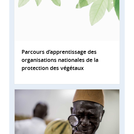
Parcours d’apprentissage des
organisations nationales de la
protection des végétaux