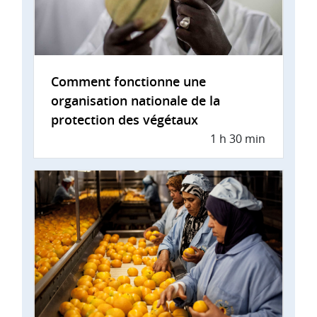
Comment fonctionne une
organisation nationale de la
protection des végétaux
1 h 30 min