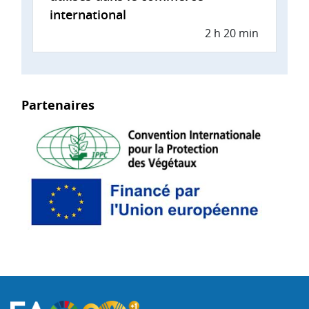
international
2 h 20 min
Partenaires