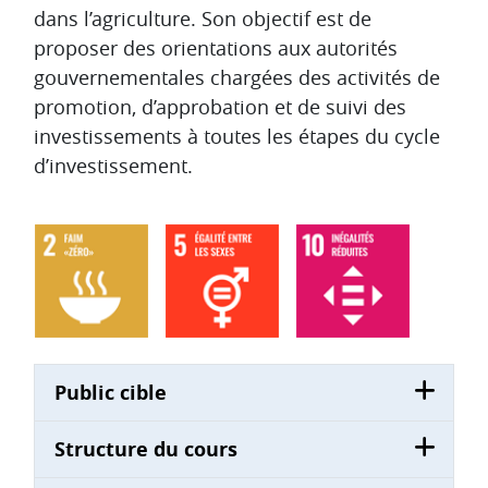
dans l’agriculture. Son objectif est de
proposer des orientations aux autorités
gouvernementales chargées des activités de
promotion, d’approbation et de suivi des
investissements à toutes les étapes du cycle
d’investissement.
Public cible
Structure du cours