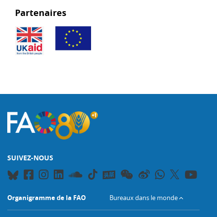
Partenaires
SUIVEZ-NOUS
Organigramme de la FAO
Bureaux dans le monde