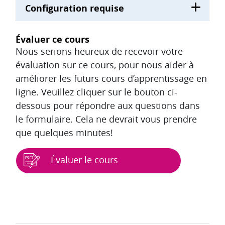
Configuration requise
Évaluer ce cours
Nous serions heureux de recevoir votre
évaluation sur ce cours, pour nous aider à
améliorer les futurs cours d’apprentissage en
ligne. Veuillez cliquer sur le bouton ci-
dessous pour répondre aux questions dans
le formulaire. Cela ne devrait vous prendre
que quelques minutes!
Évaluer le cours
Blocs