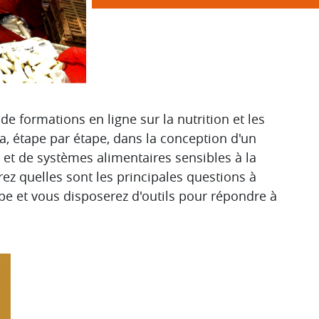
 de formations en ligne sur la nutrition et les
a, étape par étape, dans la conception d'un
P
et de systèmes alimentaires sensibles à la
urez quelles sont les principales questions à
e et vous disposerez d'outils pour répondre à