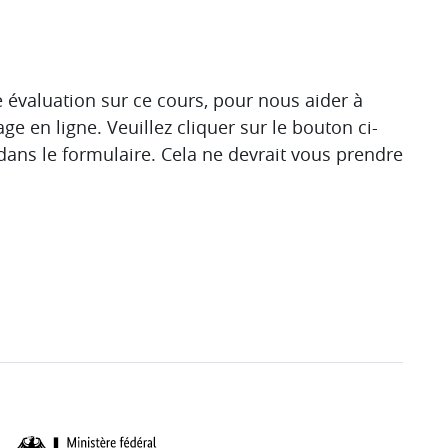
 évaluation sur ce cours, pour nous aider à
ge en ligne. Veuillez cliquer sur le bouton ci-
ans le formulaire. Cela ne devrait vous prendre