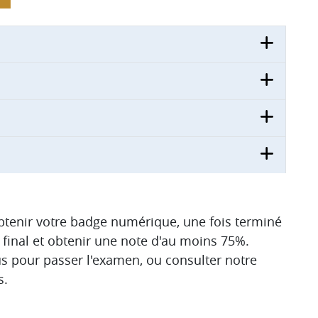
obtenir votre badge numérique, une fois terminé
final et obtenir une note d'au moins 75%.
us pour passer l'examen, ou consulter notre
s.