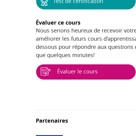
Test de certification
Évaluer ce cours
Nous serions heureux de recevoir votre
améliorer les futurs cours d’apprentissa
dessous pour répondre aux questions d
que quelques minutes!
Évaluer le cours
Blocs
Partenaires