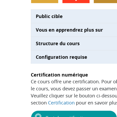
Public cible
Vous en apprendrez plus sur
Structure du cours
Configuration requise
Certification numérique
Ce cours offre une certification. Pour 
le cours, vous devez passer un examen 
Veuillez cliquer sur le bouton ci-desso
section
Certification
pour en savoir plu