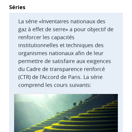
Blocs
Séries
La série «Inventaires nationaux des
gaz à effet de serre» a pour objectif de
renforcer les capacités
institutionnelles et techniques des
organismes nationaux afin de leur
permettre de satisfaire aux exigences
du Cadre de transparence renforcé
(CTR) de l’Accord de Paris. La série
comprend les cours suivants: