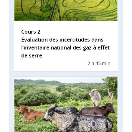
Cours 2
Évaluation des incertitudes dans
l’inventaire national des gaz à effet
de serre
2 h 45 min