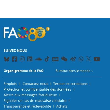
SUIVEZ-NOUS
Organigramme de la FAO
Bureaux dans le monde
Emplois
Contactez-nous
Termes et conditions
Protection et confidentialité des données
Alerte aux messages frauduleux
Signaler un cas de mauvaise conduite
Transparence et redevabilité
Achats