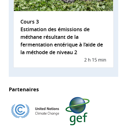
Cours 3
Estimation des émissions de
méthane résultant de la
fermentation entérique à l’aide de
la méthode de niveau 2
2 h 15 min
Partenaires