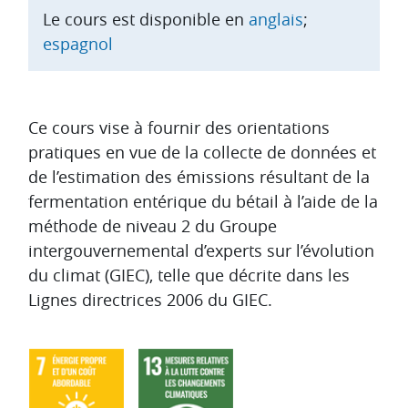
Le cours est disponible en
anglais
;
espagnol
Aperçu des sections
Ce cours vise à fournir des orientations
pratiques en vue de la collecte de données et
de l’estimation des émissions résultant de la
fermentation entérique du bétail à l’aide de la
méthode de niveau 2 du Groupe
intergouvernemental d’experts sur l’évolution
du climat (GIEC), telle que décrite dans les
Lignes directrices 2006 du GIEC.