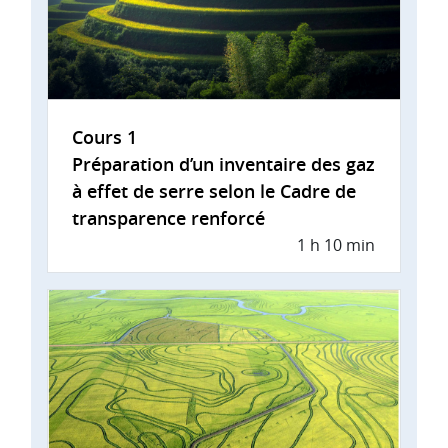
Cours 1
Préparation d’un inventaire des gaz
à effet de serre selon le Cadre de
transparence renforcé
1 h 10 min