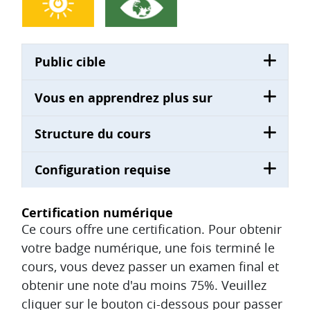
Public cible
Vous en apprendrez plus sur
Structure du cours
Configuration requise
Certification numérique
Ce cours offre une certification. Pour obtenir
votre badge numérique, une fois terminé le
cours, vous devez passer un examen final et
obtenir une note d'au moins 75%. Veuillez
cliquer sur le bouton ci-dessous pour passer