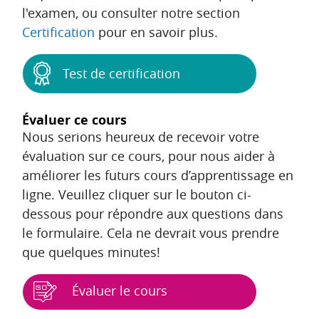
l'examen, ou consulter notre section
Certification
pour en savoir plus.
Test de certification
Évaluer ce cours
Nous serions heureux de recevoir votre
évaluation sur ce cours, pour nous aider à
améliorer les futurs cours d’apprentissage en
ligne. Veuillez cliquer sur le bouton ci-
dessous pour répondre aux questions dans
le formulaire. Cela ne devrait vous prendre
que quelques minutes!
Évaluer le cours