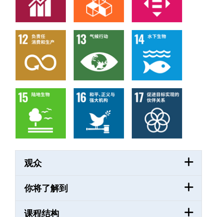
观众
你将了解到
课程结构