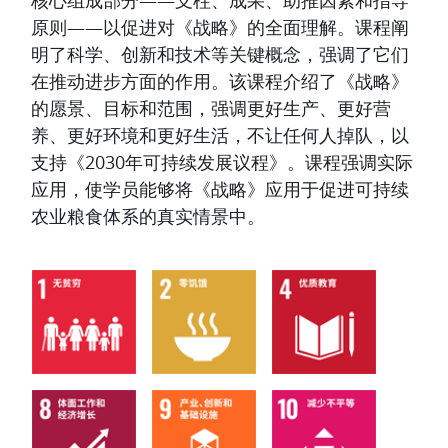
核心组成部分——支柱、成果、助推因素和指导
原则——以促进对《战略》的全面理解。课程阐
明了科学、创新和技术等关键概念，强调了它们
在推动进步方面的作用。该课程介绍了《战略》
的愿景、目标和范围，强调更好生产、更好营
养、更好环境和更好生活，不让任何人掉队，以
支持《2030年可持续发展议程》。课程强调实际
应用，使学员能够将《战略》应用于促进可持续
农业粮食体系的真实情景中。