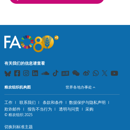
版块
有关我们的信息请查看
粮农组织机构图
世界各地办事处
工作
联系我们
条款和条件
数据保护与隐私声明
欺诈邮件
报告不当行为
透明与问责
采购
© 粮农组织 2025
切换到标准主题