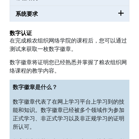
系统要求
数字认证
在完成粮农组织网络学院的课程后，您可以通过
测试来获取一枚数字徽章。
数字徽章将证明您已经熟悉并掌握了粮农组织网
络课程的教学内容。
数字徽章是什么？
数字徽章代表了在网上学习平台上学习到的技
能和知识。数字徽章已经被多个领域作为参加
正式学习、非正式学习以及非正规学习的证明
所认可。