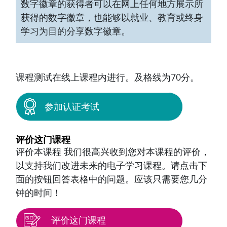
数字徽章的获得者可以在网上任何地方展示所
获得的数字徽章，也能够以就业、教育或终身
学习为目的分享数字徽章。
课程测试在线上课程内进行。及格线为70分。
参加认证考试
评价这门课程
评价本课程 我们很高兴收到您对本课程的评价，
以支持我们改进未来的电子学习课程。请点击下
面的按钮回答表格中的问题。应该只需要您几分
钟的时间！
评价这门课程