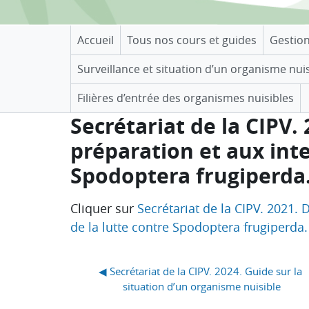
Accueil
Tous nos cours et guides
Gestio
Surveillance et situation d’un organisme nui
Filières d’entrée des organismes nuisibles
Secrétariat de la CIPV. 
préparation et aux int
Spodoptera frugiperda
Conditions d’achèvement
Cliquer sur
Secrétariat de la CIPV. 2021. 
de la lutte contre Spodoptera frugiperda.
Blocs
◀︎ Secrétariat de la CIPV. 2024. Guide sur la 
situation d’un organisme nuisible