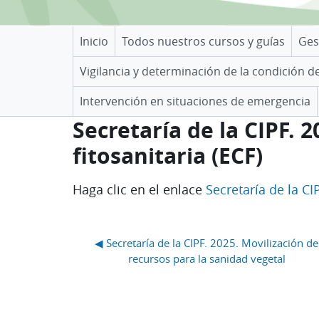
Inicio
Todos nuestros cursos y guías
Ges
Vigilancia y determinación de la condición d
Intervención en situaciones de emergencia
Secretaría de la CIPF. 
fitosanitaria (ECF)
Requisitos de finalización
Haga clic en el enlace
Secretaría de la CI
Bloques
◀︎ Secretaría de la CIPF. 2025. Movilización de 
recursos para la sanidad vegetal 