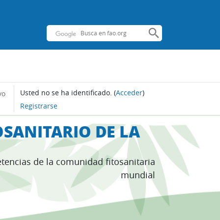
Usted no se ha identificado.
(
Acceder
)
yo
Registrarse
SANITARIO DE LA
tencias de la comunidad fitosanitaria
mundial