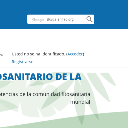
Usted no se ha identificado.
(
Acceder
)
yo
Registrarse
SANITARIO DE LA
tencias de la comunidad fitosanitaria
mundial