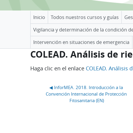
Inicio
Todos nuestros cursos y guías
Ges
Vigilancia y determinación de la condición d
Intervención en situaciones de emergencia
COLEAD. Análisis de rie
Requisitos de finalización
Haga clic en el enlace
COLEAD. Análisis d
Bloques
◀︎ InforMEA. 2018. Introducción a la 
Convención Internacional de Protección 
Fitosanitaria (EN)