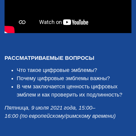
РАССМАТРИВАЕМЫЕ ВОПРОСЫ
Что такое цифровые эмблемы?
Почему цифровые эмблемы важны?
В чем заключается ценность цифровых
эмблем и как проверить их подлинность?
Пятница, 9 июля 2021 года, 15:00–
16:00 (по европейскому/римскому времени)