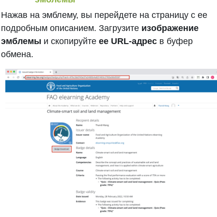
Нажав на эмблему, вы перейдете на страницу с ее
подробным описанием. Загрузите
изображение
эмблемы
и скопируйте
ее URL-адрес
в буфер
обмена.