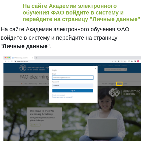
На сайте Академии электронного
обучения ФАО войдите в систему и
перейдите на страницу "Личные данные"
На сайте Академии электронного обучения ФАО
войдите в систему и перейдите на страницу
"
Личные данные
".