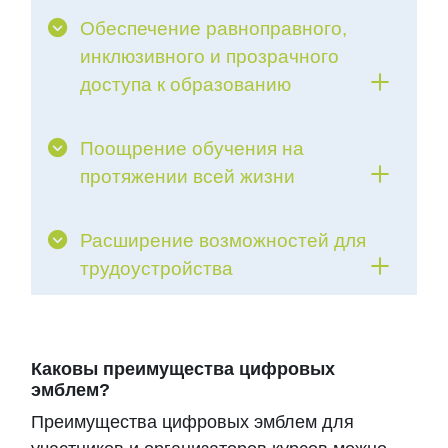
Обеспечение равноправного,
инклюзивного и прозрачного
доступа к образованию
Поощрение обучения на
протяжении всей жизни
Расширение возможностей для
трудоустройства
Каковы преимущества цифровых
эмблем?
Преимущества цифровых эмблем для