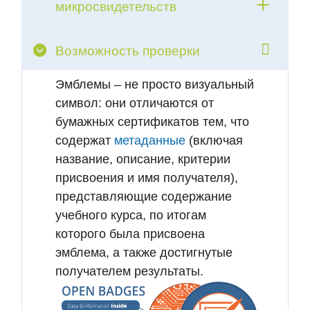
микросвидетельств
Возможность проверки
Эмблемы – не просто визуальный
символ: они отличаются от
бумажных сертификатов тем, что
содержат
метаданные
(включая
название, описание, критерии
присвоения и имя получателя),
представляющие содержание
учебного курса, по итогам
которого была присвоена
эмблема, а также достигнутые
получателем результаты.