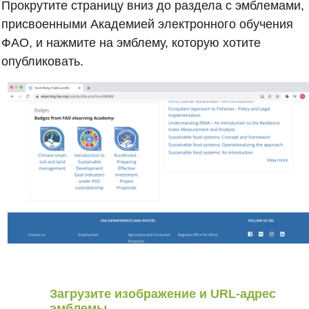
Прокрутите страницу вниз до раздела с эмблемами,
присвоенными Академией электронного обучения
ФАО, и нажмите на эмблему, которую хотите
опубликовать.
Загрузите изображение и URL-адрес
эмблемы