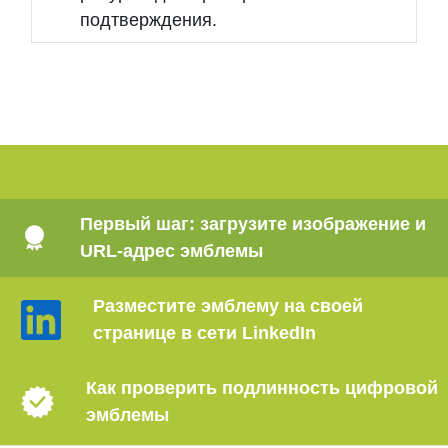
подтверждения.
Пропустить РУКОВОДСТВА ПО ИСПОЛЬЗОВАНИЮ
Первый шаг: загрузите изображение и
URL-адрес эмблемы
Разместите эмблему на своей
странице в сети LinkedIn
Как проверить подлинность цифровой
эмблемы