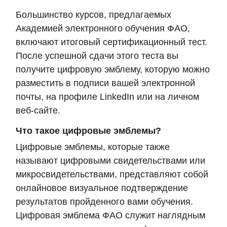
Требуемые условия завершения
Большинство курсов, предлагаемых
Академией электронного обучения ФAO,
включают итоговый сертификационный тест.
После успешной сдачи этого теста вы
получите цифровую эмблему, которую можно
разместить в подписи вашей электронной
почты, на профиле LinkedIn или на личном
веб-сайте.
Что такое цифровые эмблемы?
Цифровые эмблемы, которые также
называют цифровыми свидетельствами или
микросвидетельствами, представляют собой
онлайновое визуальное подтверждение
результатов пройденного вами обучения.
Цифровая эмблема ФAO служит наглядным