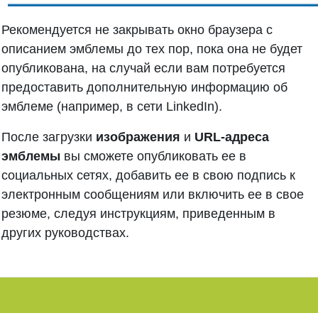
Рекомендуется не закрывать окно браузера с
описанием эмблемы до тех пор, пока она не будет
опубликована, на случай если вам потребуется
предоставить дополнительную информацию об
эмблеме (например, в сети LinkedIn).
После загрузки
изображения
и
URL-адреса
эмблемы
вы сможете опубликовать ее в
социальных сетях, добавить ее в свою подпись к
электронным сообщениям или включить ее в свое
резюме, следуя инструкциям, приведенным в
других руководствах.