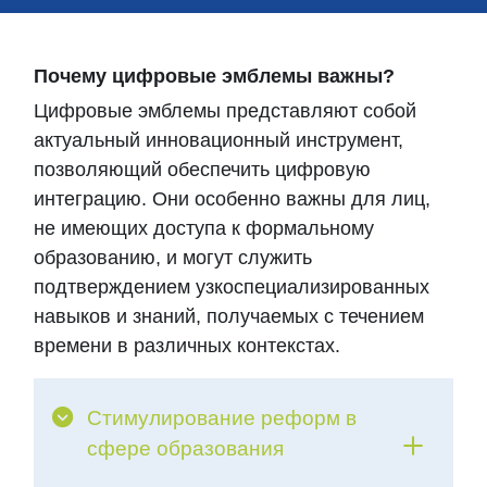
Почему цифровые эмблемы важны?
Цифровые эмблемы представляют собой
актуальный инновационный инструмент,
позволяющий обеспечить цифровую
интеграцию. Они особенно важны для лиц,
не имеющих доступа к формальному
образованию, и могут служить
подтверждением узкоспециализированных
навыков и знаний, получаемых с течением
времени в различных контекстах.
Стимулирование реформ в
сфере образования