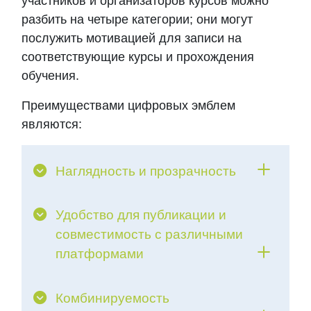
участников и организаторов курсов можно
разбить на четыре категории; они могут
послужить мотивацией для записи на
соответствующие курсы и прохождения
обучения.
Преимуществами цифровых эмблем
являются:
Наглядность и прозрачность
Удобство для публикации и
совместимость с различными
платформами
Комбинируемость