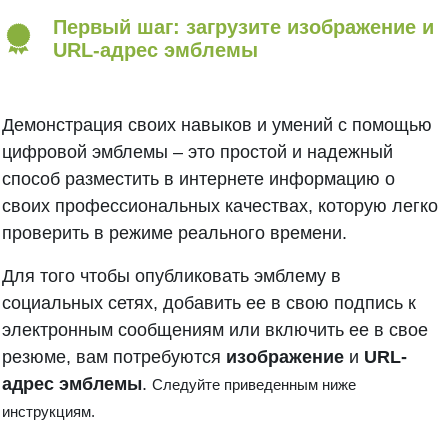
Первый шаг: загрузите изображение и
URL-адрес эмблемы
Демонстрация своих навыков и умений с помощью
цифровой эмблемы – это простой и надежный
способ разместить в интернете информацию о
своих профессиональных качествах, которую легко
проверить в режиме реального времени.
Для того чтобы опубликовать эмблему в
социальных сетях, добавить ее в свою подпись к
электронным сообщениям или включить ее в свое
резюме, вам потребуются
изображение
и
URL-
адрес эмблемы
.
Следуйте приведенным ниже
инструкциям.