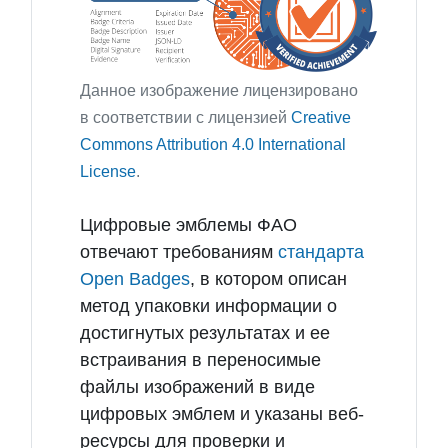
Данное изображение лицензировано
в соответствии с лицензией
Creative
Commons Attribution 4.0 International
License
.
Цифровые эмблемы ФАО
отвечают требованиям
стандарта
Open Badges
, в котором описан
метод упаковки информации о
достигнутых результатах и ее
встраивания в переносимые
файлы изображений в виде
цифровых эмблем и указаны веб-
ресурсы для проверки и