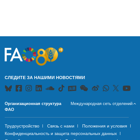
СЛЕДИТЕ ЗА НАШИМИ НОВОСТЯМИ
Организационная структура
Международная сеть отделений
ФАО
Трудоустройство
Связь с нами
Положения и условия
Конфиденциальность и защита персональных данных