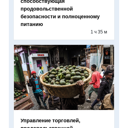
способствующая
продовольственной
безопасности и полноценному
питанию
1 ч 35 м
Управление торговлей,