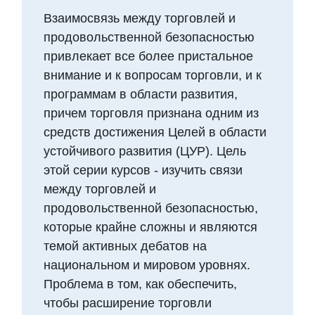
Взаимосвязь между торговлей и
продовольственной безопасностью
привлекает все более пристальное
внимание и к вопросам торговли, и к
программам в области развития,
причем торговля признана одним из
средств достижения Целей в области
устойчивого развития (ЦУР). Цель
этой серии курсов - изучить связи
между торговлей и
продовольственной безопасностью,
которые крайне сложны и являются
темой активных дебатов на
национальном и мировом уровнях.
Проблема в том, как обеспечить,
чтобы расширение торговли