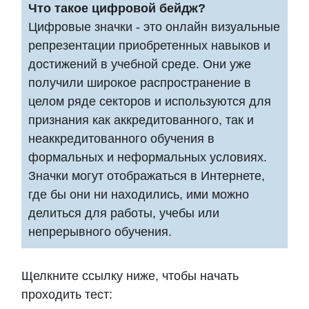
Что такое цифровой бейдж?
Цифровые значки - это онлайн визуальные
репрезентации приобретенных навыков и
достижений в учебной среде. Они уже
получили широкое распространение в
целом ряде секторов и используются для
признания как аккредитованного, так и
неаккредитованного обучения в
формальных и неформальных условиях.
Значки могут отображаться в Интернете,
где бы они ни находились, ими можно
делиться для работы, учебы или
непрерывного обучения.
Щелкните ссылку ниже, чтобы начать
проходить тест: