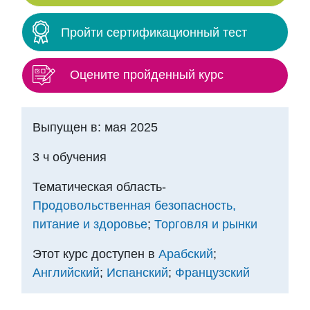
Пройти сертификационный тест
Оцените пройденный курс
Выпущен в: мая 2025
3 ч обучения
Тематическая область-
Продовольственная безопасность,
питание и здоровье
;
Торговля и рынки
Этот курс доступен в
Арабский
;
Английский
;
Испанский
;
Французский