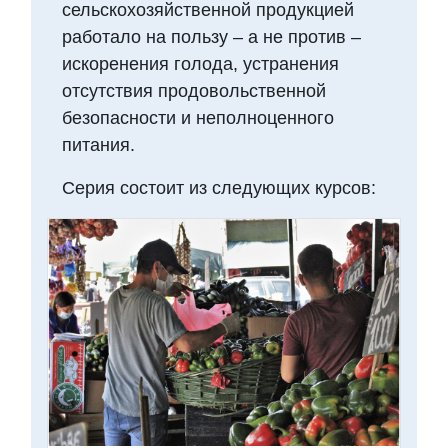
сельскохозяйственной продукцией
работало на пользу – а не против –
искоренения голода, устранения
отсутствия продовольственной
безопасности и неполноценного
питания.
Серия состоит из следующих курсов: