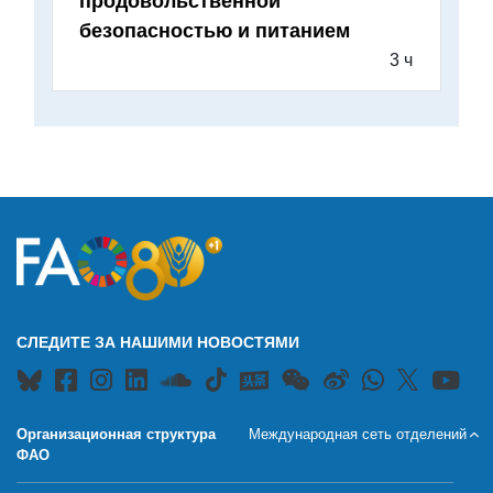
продовольственной
безопасностью и питанием
3 ч
СЛЕДИТЕ ЗА НАШИМИ НОВОСТЯМИ
Организационная структура
Международная сеть отделений
ФАО