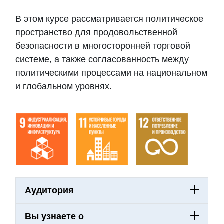
Тематический план
В этом курсе рассматривается политическое
пространство для продовольственной
безопасности в многосторонней торговой
системе, а также согласованность между
политическими процессами на национальном
и глобальном уровнях.
Аудитория
Вы узнаете о