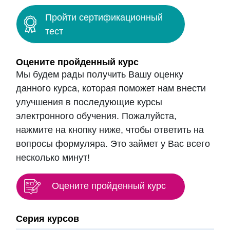
Пройти сертификационный
тест
Оцените пройденный курс
Мы будем рады получить Вашу оценку
данного курса, которая поможет нам внести
улучшения в последующие курсы
электронного обучения. Пожалуйста,
нажмите на кнопку ниже, чтобы ответить на
вопросы формуляра. Это займет у Вас всего
несколько минут!
Оцените пройденный курс
Блоки
Серия курсов