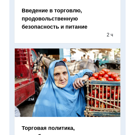
Введение в торговлю,
продовольственную
безопасность и питание
2 ч
Торговая политика,