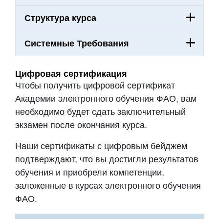
Структура курса
Системные Требования
Цифровая сертификация
Чтобы получить цифровой сертификат
Академии электронного обучения ФАО, вам
необходимо будет сдать заключительный
экзамен после окончания курса.
Наши сертификаты с цифровым бейджем
подтверждают, что вы достигли результатов
обучения и приобрели компетенции,
заложенные в курсах электронного обучения
ФАО.