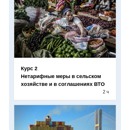
Курс 2
Нетарифные меры в сельском
хозяйстве и в соглашениях ВТО
2 ч