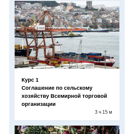
Курс 1
Соглашение по сельскому
хозяйству Всемирной торговой
организации
3 ч 15 м