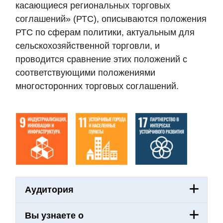
касающиеся региональных торговых
соглашений» (РТС), описываются положения
РТС по сферам политики, актуальным для
сельскохозяйственной торговли, и
проводится сравнение этих положений с
соответствующими положениями
многосторонних торговых соглашений.
Аудитория
Вы узнаете о