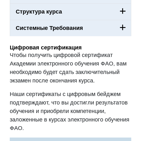
Структура курса
Системные Требования
Цифровая сертификация
Чтобы получить цифровой сертификат
Академии электронного обучения ФАО, вам
необходимо будет сдать заключительный
экзамен после окончания курса.
Наши сертификаты с цифровым бейджем
подтверждают, что вы достигли результатов
обучения и приобрели компетенции,
заложенные в курсах электронного обучения
ФАО.