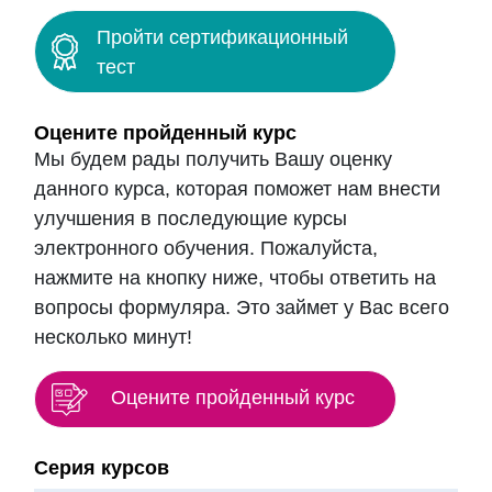
Пройти сертификационный
тест
Оцените пройденный курс
Мы будем рады получить Вашу оценку
данного курса, которая поможет нам внести
улучшения в последующие курсы
электронного обучения. Пожалуйста,
нажмите на кнопку ниже, чтобы ответить на
вопросы формуляра. Это займет у Вас всего
несколько минут!
Оцените пройденный курс
Блоки
Серия курсов