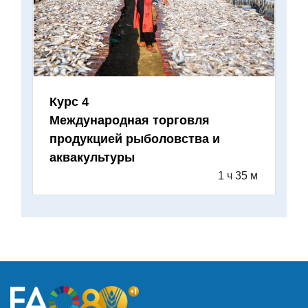
Курс 4
Международная торговля
продукцией рыболовства и
аквакультуры
1 ч 35 м