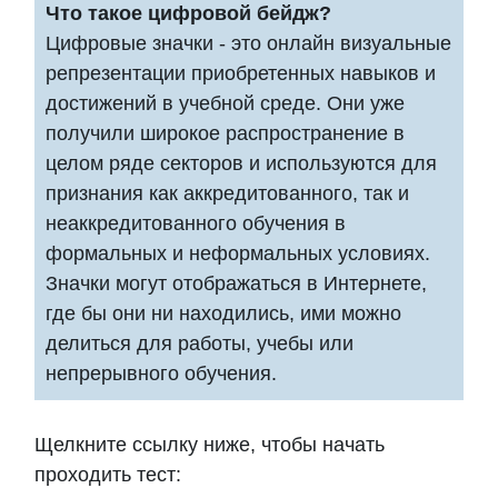
Что такое цифровой бейдж?
Цифровые значки - это онлайн визуальные
репрезентации приобретенных навыков и
достижений в учебной среде. Они уже
получили широкое распространение в
целом ряде секторов и используются для
признания как аккредитованного, так и
неаккредитованного обучения в
формальных и неформальных условиях.
Значки могут отображаться в Интернете,
где бы они ни находились, ими можно
делиться для работы, учебы или
непрерывного обучения.
Щелкните ссылку ниже, чтобы начать
проходить тест: