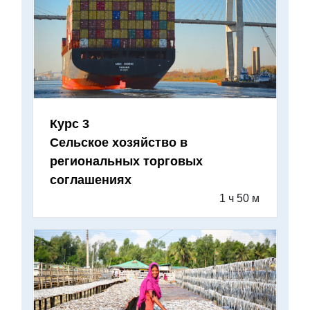
Курс 3
Сельское хозяйство в
региональных торговых
соглашениях
1 ч 50 м