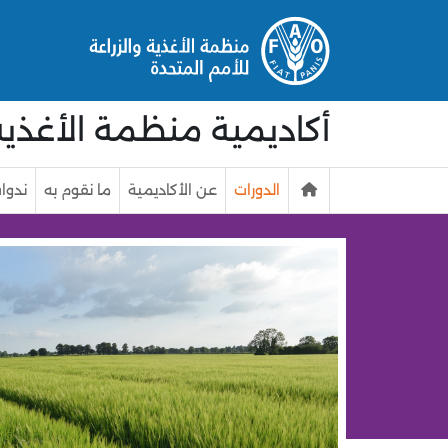
خطى إلى المحتوى الرئيسي
أكاديمية منظمة الأغذية و
الدورات
عن الأكاديمية
ما نقوم به
ندوات