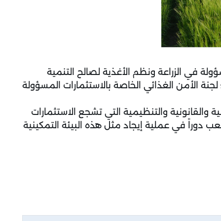
ولة في الزراعة ونظم الأغذية لصالح التنمية
نة الأمن الغذائي الخاصة بالاستثمارات المسؤولة
ا
تجا
 والقانونية والتنظيمية التي تشجع الاستثمارات
عب دوراً في عملية إيجاد مثل هذه البيئة التمكينية