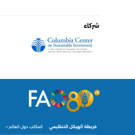
شركاء
خريطة الهيكل التنظيمي
المكاتب حول العالم