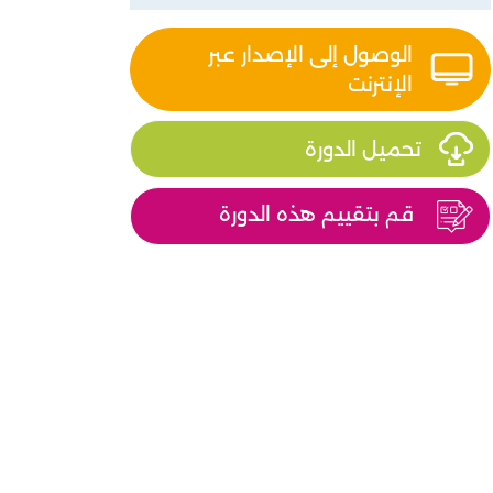
الوصول إلى الإصدار عبر
الإنترنت
تحميل الدورة
قم بتقييم هذه الدورة