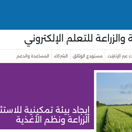
الزراعة للتعلم الإلكتروني
 عبر الإنترنت
مستودع الوثائق
الشركاء
المساعدة والدعم
إيجاد بيئة تمكينية للاست
الزراعة ونظم الأغذية