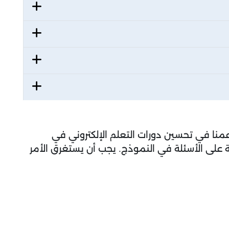
عمنا في تحسين دورات التعلم الإلكتروني في
ابة على الأسئلة في النموذج. يجب أن يستغرق الأمر