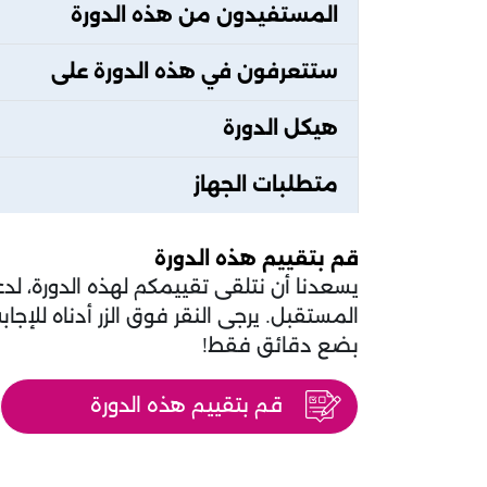
المستفيدون من هذه الدورة
ستتعرفون في هذه الدورة على
هيكل الدورة
متطلبات الجهاز
قم بتقييم هذه الدورة
يسعدنا أن نتلقى تقييمكم لهذه الدورة، لد
المستقبل. يرجى النقر فوق الزر أدناه للإج
بضع دقائق فقط!
قم بتقييم هذه الدورة
الكتل