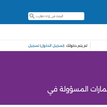
لم يتم دخولك.
(
تسجيل الدخول
)
تسجيل
ثمارات المسؤولة في