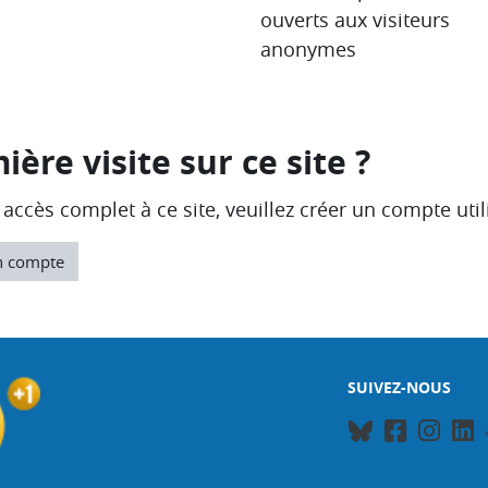
ouverts aux visiteurs
anonymes
ière visite sur ce site ?
accès complet à ce site, veuillez créer un compte util
n compte
SUIVEZ-NOUS