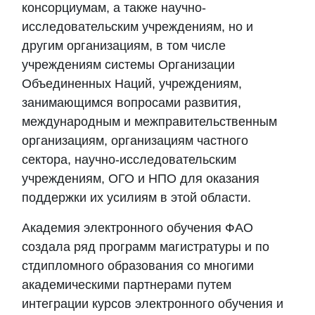
консорциумам, а также научно-
исследовательским учреждениям, но и
другим организациям, в том числе
учреждениям системы Организации
Объединенных Наций, учреждениям,
занимающимся вопросами развития,
международным и межправительственным
организациям, организациям частного
сектора, научно-исследовательским
учреждениям, ОГО и НПО для оказания
поддержки их усилиям в этой области.
Академия электронного обучения ФАО
создала ряд программ магистра
туры
и по
ст
дипломного образования со многими
академическими партнерами путем
интеграции курсов электронного обучения и