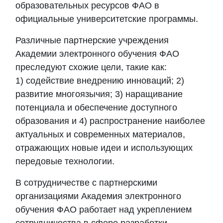
образовательных ресурсов ФАО в
официальные университетские программы.
Различные партнерские учреждения
Академии
электронного обучения ФАО
преследуют схожие цели, такие как:
1) содействие внедрению инноваций; 2)
развитие многоязычия; 3) наращивание
потенциала и обеспечение доступного
образования и 4) распространение наиболее
актуальных и современных материалов,
отражающих новые идеи и использующих
передовые технологии.
В сотрудничестве с партнерскими
организациями
Академия
электронного
обучения ФАО работает над укреплением