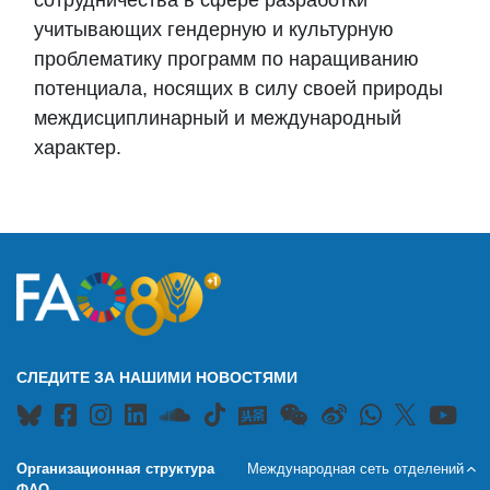
сотрудничества в сфере разработки
учитывающих гендерную и культурную
проблематику программ по наращиванию
потенциала, носящих в силу своей природы
междисциплинарный и международный
характер.
СЛЕДИТЕ ЗА НАШИМИ НОВОСТЯМИ
Организационная структура
Международная сеть отделений
ФАО