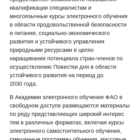
квалификации специалистам и
многоязычные курсы электронного обучения
в области продовольственной безопасности
и питания, социально-экономического
развития и устойчивого управления
природными ресурсами в целях
наращивания потенциала стран-членов по
осуществлению Повестки дня в области
устойчивого развития на период до
2030 года.
В
Академии
электронного обучения ФАО в
свободном доступе размещаются материалы
по ряду представляющих широкий интерес
тем в различных форматах, включая курсы
электронного самостоятельного обучения,
смешанные программы обучения, массовые