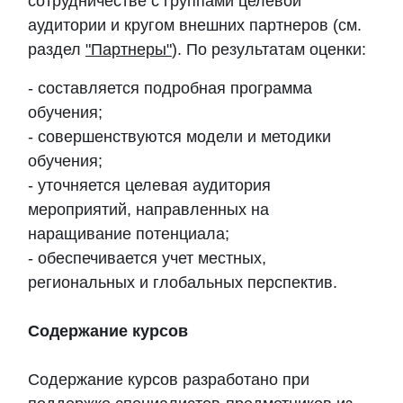
сотрудничестве с группами целевой
аудитории и кругом внешних партнеров (см.
раздел
"Партнеры"
). По результатам оценки:
- составляется подробная программа
обучения;
- совершенствуются модели и методики
обучения;
- уточняется целевая аудитория
мероприятий, направленных на
наращивание потенциала;
- обеспечивается учет местных,
региональных и глобальных перспектив.
Содержание курсов
Содержание курсов разработано при