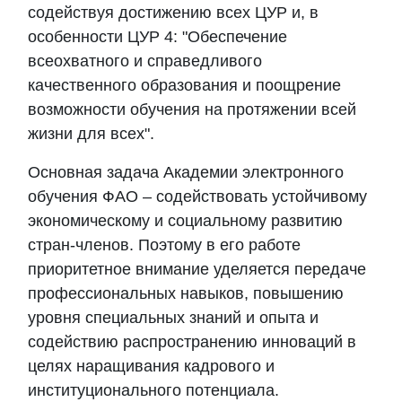
содействуя достижению всех ЦУР и, в
особенности ЦУР 4: "Обеспечение
всеохватного и справедливого
качественного образования и поощрение
возможности обучения на протяжении всей
жизни для всех".
Основная задача
Академии
электронного
обучения ФАО – содействовать устойчивому
экономическому и социальному развитию
стран-членов. Поэтому в его работе
приоритетное внимание уделяется передаче
профессиональных навыков, повышению
уровня специальных знаний и опыта и
содействию распространению инноваций в
целях наращивания кадрового и
институционального потенциала.