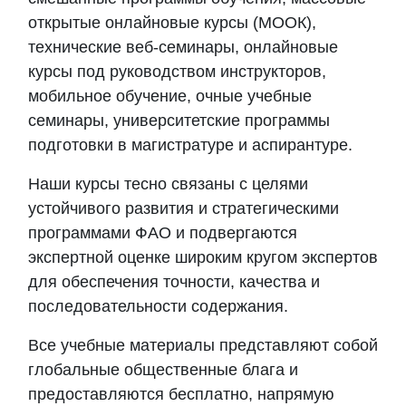
открытые онлайновые курсы (МООК),
технические веб-семинары, онлайновые
курсы под руководством инструкторов,
мобильное обучение, очные учебные
семинары, университетские программы
подготовки в магистратуре и аспирантуре.
Наши курсы тесно связаны с целями
устойчивого развития и стратегическими
программами ФАО и подвергаются
экспертной оценке широким кругом экспертов
для обеспечения точности, качества и
последовательности
содержания.
Все учебные материалы представляют собой
глобальные общественные блага и
предоставляются бесплатно, напрямую