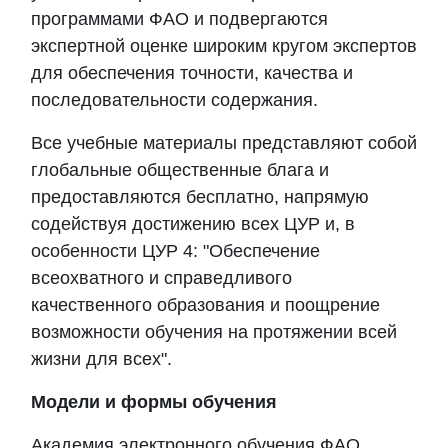
программами ФАО и подвергаются
экспертной оценке широким кругом экспертов
для обеспечения точности, качества и
последовательности
содержания.
Все учебные материалы представляют собой
глобальные общественные блага и
предоставляются бесплатно, напрямую
содействуя достижению всех ЦУР и, в
особенности ЦУР 4: "Обеспечение
всеохватного и справедливого
качественного образования и поощрение
возможности обучения на протяжении всей
жизни для всех".
Модели и формы обучения
Академия
электронного обучения ФАО