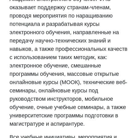
оказывает поддержку странам-членам,
проводя мероприятия по наращиванию
потенциала и разрабатывая курсы
электронного обучения, направленные на
передачу научно-технических знаний и
навыков, а также профессиональных качеств
с использованием таких методик, как:
электронное обучение, смешанные
программы обучения, массовые открытые
онлайновые курсы (МООК), технические веб-
семинары, онлайновые курсы под
руководством инструкторов, мобильное
обучение, очные учебные семинары, а также
университетские программы подготовки в
магистратуре и аспирантуре.
Все учебные инициативы, мероприятия и