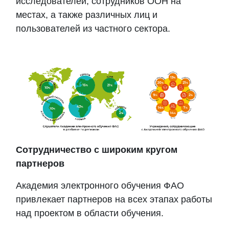
исследователей, сотрудников ООН на
местах, а также различных лиц и
пользователей из частного сектора.
Сотрудничество с широким кругом
партнеров
Академия
электронного обучения ФАО
привлекает партнеров на всех этапах работы
над проектом в области обучения.