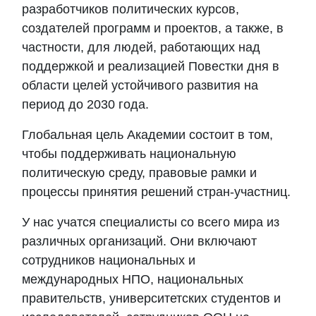
разработчиков политических курсов,
создателей программ и проектов, а также, в
частности, для людей, работающих над
поддержкой и реализацией Повестки дня в
области целей устойчивого развития на
период до 2030 года.
Глобальная цель Академии состоит в том,
чтобы поддерживать национальную
политическую среду, правовые рамки и
процессы принятия решений стран-участниц.
У нас учатся специалисты со всего мира из
различных организаций. Они включают
сотрудников национальных и
международных НПО, национальных
правительств, университетских студентов и