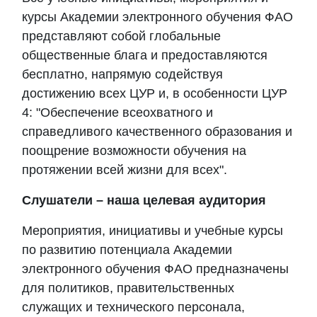
курсы
Академии
электронного обучения ФАО
представляют собой глобальные
общественные блага и предоставляются
бесплатно, напрямую содействуя
достижению всех ЦУР и, в особенности ЦУР
4: "Обеспечение всеохватного и
справедливого качественного образования и
поощрение возможности обучения на
протяжении всей жизни для всех".
Слушатели – наша целевая аудитория
Мероприятия, инициативы и учебные курсы
по развитию потенциала Академии
электронного обучения ФАО предназначены
для политиков, правительственных
служащих и технического персонала,