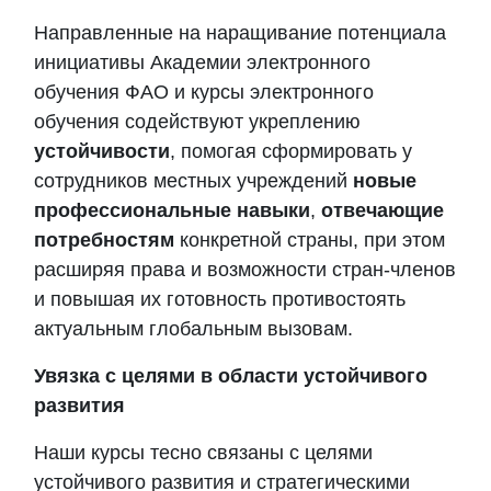
Направленные на наращивание потенциала
инициативы
Академии
электронного
обучения ФАО и курсы электронного
обучения содействуют укреплению
устойчивости
, помогая сформировать у
сотрудников местных учреждений
новые
профессиональные навыки
,
отвечающие
потребностям
конкретной страны, при этом
расширяя права и возможности стран-членов
и повышая их готовность противостоять
актуальным глобальным вызовам.
Увязка с целями в области устойчивого
развития
Наши курсы тесно связаны с целями
устойчивого развития и стратегическими