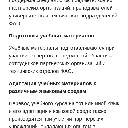
поддержке специалистов-предметников из
партнерских организаций, преподавателей
университетов и технических подразделений
ФАО.
Подготовка учебных материалов
Учебные материалы подготавливаются при
участии экспертов в предметной области –
сотрудников партнерских организаций и
технических отделов ФАО.
Адаптация учебных материалов к
различным языковым средам
Перевод учебного курса на тот или иной язык
и его адаптация к языковой среде также
производятся при участии партнерских
учреждений, обладающих опытом в