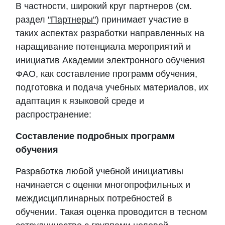
В частности, широкий круг партнеров (см.
раздел
"Партнеры"
) принимает участие в
таких аспектах разработки направленных на
наращивание потенциала мероприятий и
инициатив
Академии
электронного обучения
ФАО, как составление программ обучения,
подготовка и подача учебных материалов, их
адаптация к языковой среде и
распространение:
Составление подробных программ
обучения
Разработка любой учебной инициативы
начинается с оценки многопрофильных и
междисциплинарных потребностей в
обучении. Такая оценка проводится в тесном