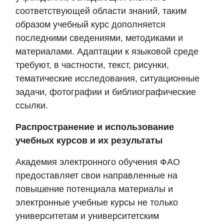
соответствующей области знаний, таким
образом учебный курс дополняется
последними сведениями, методиками и
материалами.
Адаптации к языковой среде
требуют, в частности, текст, рисунки,
тематические исследования, ситуационные
задачи, фотографии и библиографические
ссылки.
Распространение и использование
учебных курсов и их результаты
Академия
электронного обучения ФАО
предоставляет свои направленные на
повышение потенциала материалы и
электронные учебные курсы не только
университетам и университетским