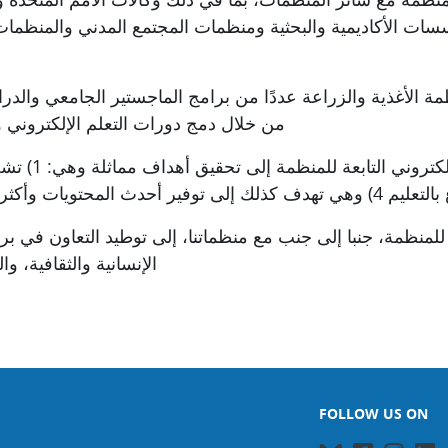
ات الأكاديمية والبحثية ومنظمات المجتمع المدني والمنظمات غي
ظمة الأغذية والزراعة عددًا من برامج الماجستير الجامعي والدرا
من خلال دمج دورات التعلم الإلكتروني وا
 بالتعليم
(4
وهي تهدف كذلك إلى توفير أحدث المحتويات وأكثرها 
بعة للمنظمة، جنبا إلى جنب مع منظماتنا، إلى توطيد التعاون في 
الإنسانية
والثقافية، وا
FOLLOW US ON