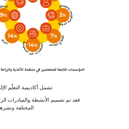
تشمل أكاديمية التعلّم ال
فقد تم تصميم الأنشطة والمبادرات الرامية
المختلفة ونشره