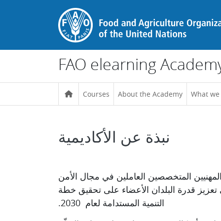
Skip to main content
FAO elearning Academ
Courses
About the Academy
What we
نبذة عن الأكاديمية
Completion requirements
المهنيين المتخصصين العاملين في مجال الأمن
في تعزيز قدرة البلدان الأعضاء على تحقيق خطة
التنمية المستدامة لعام
.2030