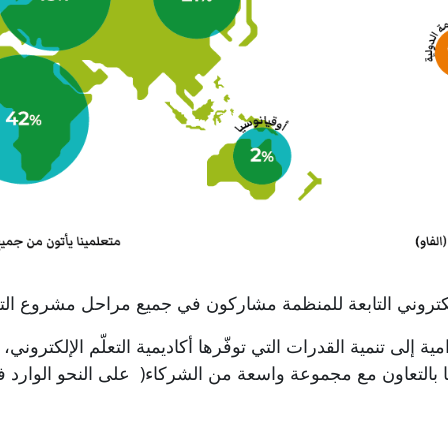
إلكتروني التابعة للمنظمة مشاركون في جميع مراحل مشروع التع
 إلى تنمية القدرات التي توفّرها أكاديمية التعلّم الإلكتروني، 
ا بالتعاون مع مجموعة واسعة من
الشركاء
)
على النحو الوارد 