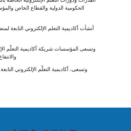
الحكومية الدولية والقطاع الخاص والمؤسس
أنشأت أكاديمية التعلم الإلكتروني التابعة لمن
والانتفاع
وتسعى
، أكاديمية التعلّم الإلكتروني التا