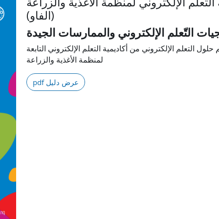
 التعلم الإلكتروني لمنظمة الأغذية والزراعة
(الفاو)
يات التّعلم الإلكتروني والممارسات الجيدة
حلول التعلم الإلكتروني من أكاديمية التعلم الإلكتروني التابعة
لمنظمة الأغذية والزراعة
pdf عرض دليل