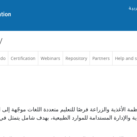
ربية
y
 do
Certification
Webinars
Repository
Partners
Help and 
ظمة الأغذية والزراعة
فرصًا
للتعليم
متعددة اللغات
موجّهة إلى 
صادية والإدارة المستدامة للموارد الطبيعية، بهدف شامل يتمثل 