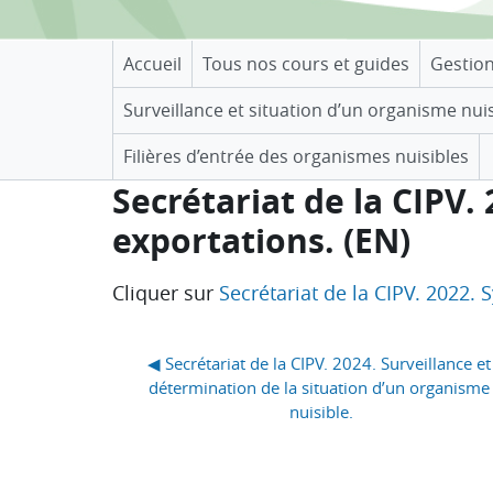
Accueil
Tous nos cours et guides
Gestio
Surveillance et situation d’un organisme nui
Filières d’entrée des organismes nuisibles
Secrétariat de la CIPV.
exportations. (EN)
Conditions d’achèvement
Cliquer sur
Secrétariat de la CIPV. 2022. 
Blocs
◀︎ Secrétariat de la CIPV. 2024. Surveillance et 
détermination de la situation d’un organisme 
nuisible.