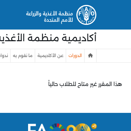
خطى إلى المحتوى الرئيسي
أكاديمية منظمة الأغذية و
الدورات
عن الأكاديمية
ما نقوم به
ندوات
هذا المقرر غير متاح للطلاب حالياً