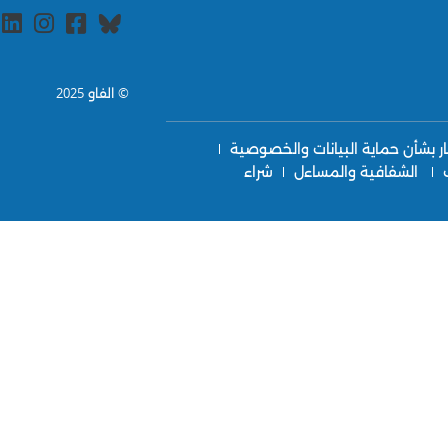
© الفاو 2025
ر بشأن حماية البيانات والخصوصية
الشفافية والمساءل
شراء