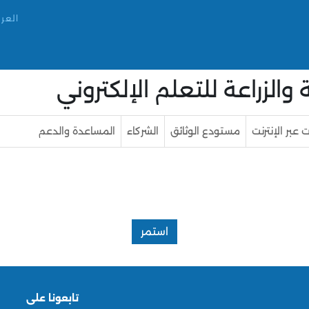
العرب
الزراعة للتعلم الإلكتروني
 عبر الإنترنت
مستودع الوثائق
الشركاء
المساعدة والدعم
استمر
تابعونا على