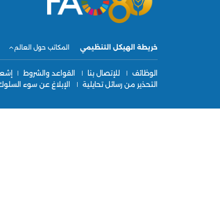
خريطة الهيكل التنظيمي
المكاتب حول العالم
الوظائف
للإتصال بنا
القواعد والشروط
إشعا
التحذير من رسائل تحايلية
الإبلاغ عن سوء السلوك