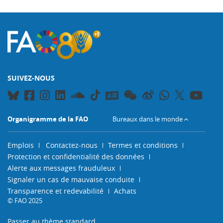
SUIVEZ-NOUS
Organigramme de la FAO
Bureaux dans le monde
Emplois
Contactez-nous
Termes et conditions
Protection et confidentialité des données
Alerte aux messages frauduleux
Signaler un cas de mauvaise conduite
Transparence et redevabilité
Achats
© FAO 2025
Passer au thème standard