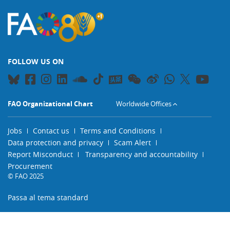
FOLLOW US ON
FAO Organizational Chart
Worldwide Offices
Jobs
Contact us
Terms and Conditions
Data protection and privacy
Scam Alert
Report Misconduct
Transparency and accountability
Procurement
© FAO 2025
Passa al tema standard