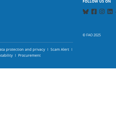
FOLLOW US ON
© FAO 2025
ata protection and privacy
Scam Alert
ability
Procurement