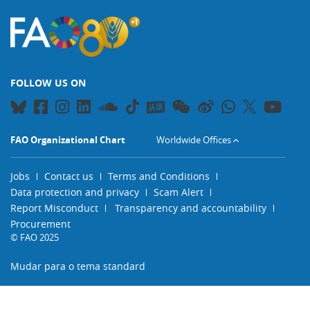
FOLLOW US ON
FAO Organizational Chart
Worldwide Offices
Jobs
Contact us
Terms and Conditions
Data protection and privacy
Scam Alert
Report Misconduct
Transparency and accountability
Procurement
© FAO 2025
Mudar para o tema standard