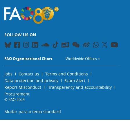
FOLLOW US ON
FAO Organizational Chart
Worldwide Offices
Jobs
Contact us
Terms and Conditions
Data protection and privacy
Scam Alert
Report Misconduct
Transparency and accountability
Procurement
© FAO 2025
Mudar para o tema standard