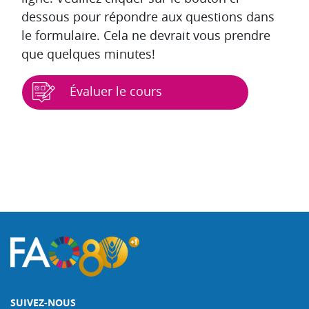
dessous pour répondre aux questions dans
le formulaire. Cela ne devrait vous prendre
que quelques minutes!
Évaluer le cours
Blocs
SUIVEZ-NOUS