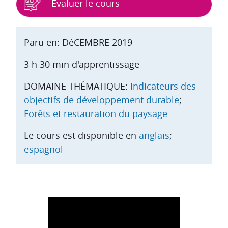
Évaluer le cours
Paru en: DéCEMBRE 2019
3 h 30 min d'apprentissage
DOMAINE THÉMATIQUE:
Indicateurs des
objectifs de développement durable
;
Forêts et restauration du paysage
Le cours est disponible en
anglais
;
espagnol