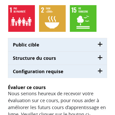
Public cible
Structure du cours
Configuration requise
Évaluer ce cours
Nous serions heureux de recevoir votre
évaluation sur ce cours, pour nous aider à
améliorer les futurs cours d’apprentissage en
ligne. Veuillez cliquer sur le bouton ci-