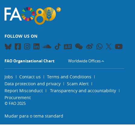
FOLLOW US ON
FAO Organizational Chart
Worldwide Offices
Jobs
Contact us
Terms and Conditions
Data protection and privacy
Scam Alert
Report Misconduct
Transparency and accountability
Procurement
© FAO 2025
Mudar para o tema standard