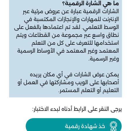
ما هي الشارة الرقمية؟
الشارات الرقمية عبارة عن عروض مرئية عبر
الإنترنت للمهارات والإنجازات المكتسبة في
الوسط التعلمي. لقد تم اعتمادها بالفعل على
نطاق واسع عبر مجموعة من القطاعات ويتم
استخدامها للتعرف على كل من التعلم
المعتمد وغير المعتمد في الأوساط الرسمية
وغير الرسمية.
يمكن عرض الشارات في أي مكان يريده
أصحابها على الويب ومشاركتها في العمل أو
التعليم أو التعلم المستمر.
يرجى النقر على الرابط أدناه لبدء الاختبار:
خذ شهادة رقمية