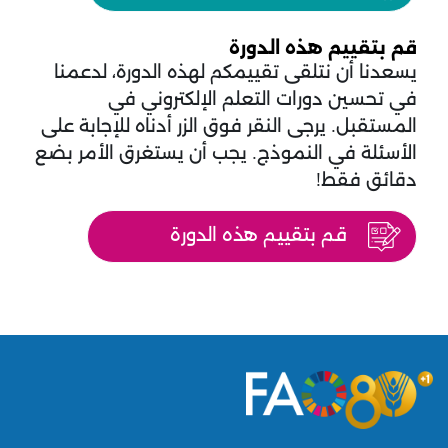
قم بتقييم هذه الدورة
يسعدنا أن نتلقى تقييمكم لهذه الدورة، لدعمنا
في تحسين دورات التعلم الإلكتروني في
المستقبل. يرجى النقر فوق الزر أدناه للإجابة على
الأسئلة في النموذج. يجب أن يستغرق الأمر بضع
دقائق فقط!
قم بتقييم هذه الدورة
الكتل