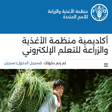
طى إلى المحتوى الرئيسي
أكاديمية منظمة الأغذية
والزراعة للتعلم الإلكتروني
لم يتم دخولك.
(
تسجيل الدخول
)
تسجيل