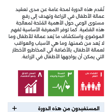
مخطط الموضوع
تُقدم هذه الدورة لمحة عامة عن مدى تعقيد
عمالة الأطفال في الزراعة وتهدف إلى رفع
مستوى الوعي حول الأهمية المُلحة لمعالجة
هذه القضية. كما توفر االمعرفة الأساسية لفهم
الموضوع، واستكشاف ما يُعد عمالة للأطفال وما
لا يُعد من ضمنها، وما هي الأسباب والعواقب
لعمالة الأطفال، بالأضافة الي المخاطرو الأخطار
التي يمكن أن يواجهها الأطفال في الزراعة.
المستفيدون من هذه الدورة