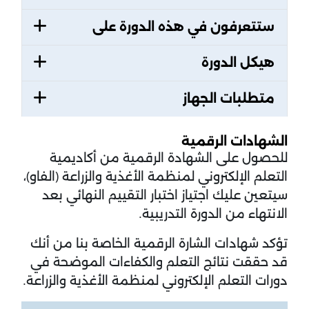
ستتعرفون في هذه الدورة على
هيكل الدورة
متطلبات الجهاز
الشهادات الرقمية
للحصول على الشهادة الرقمية من أكاديمية
التعلم الإلكتروني لمنظمة الأغذية والزراعة (الفاو)،
سيتعين عليك اجتياز اختبار التقييم النهائي بعد
الانتهاء من الدورة التدريبية.
تؤكد شهادات الشارة الرقمية الخاصة بنا من أنك
قد حققت نتائج التعلم والكفاءات الموضحة في
دورات التعلم الإلكتروني لمنظمة الأغذية والزراعة.