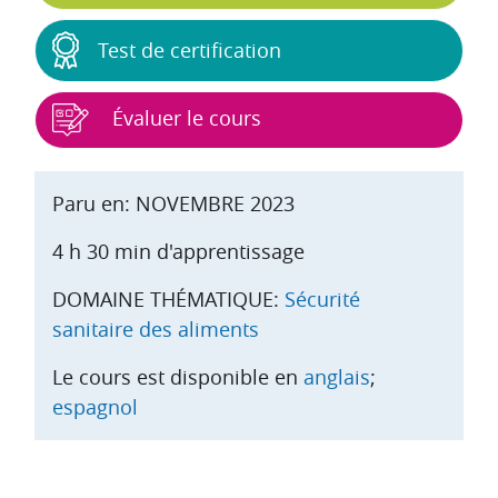
Test de certification
Évaluer le cours
Paru en: NOVEMBRE 2023
4 h 30 min d'apprentissage
DOMAINE THÉMATIQUE:
Sécurité
sanitaire des aliments
Le cours est disponible en
anglais
;
espagnol