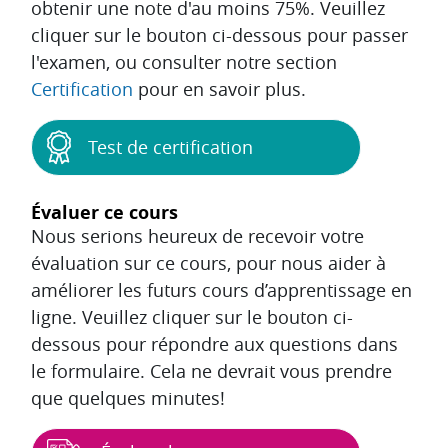
obtenir une note d'au moins 75%. Veuillez
cliquer sur le bouton ci-dessous pour passer
l'examen, ou consulter notre section
Certification
pour en savoir plus.
Test de certification
Évaluer ce cours
Nous serions heureux de recevoir votre
évaluation sur ce cours, pour nous aider à
améliorer les futurs cours d’apprentissage en
ligne. Veuillez cliquer sur le bouton ci-
dessous pour répondre aux questions dans
le formulaire. Cela ne devrait vous prendre
que quelques minutes!