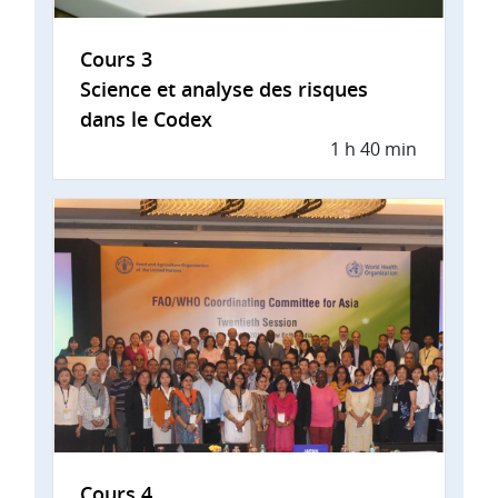
Cours 3
Science et analyse des risques
dans le Codex
1 h 40 min
Cours 4