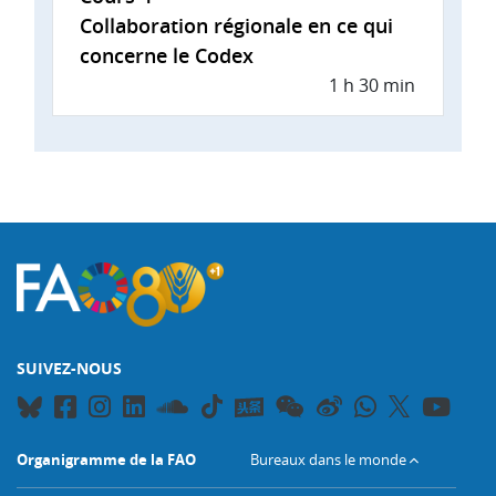
Collaboration régionale en ce qui
concerne le Codex
1 h 30 min
SUIVEZ-NOUS
Organigramme de la FAO
Bureaux dans le monde