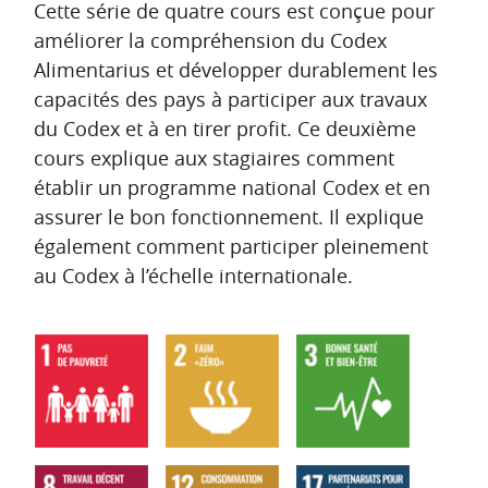
Aperçu des sections
Cette série de quatre cours est conçue pour
améliorer la compréhension du Codex
Alimentarius et développer durablement les
capacités des pays à participer aux travaux
du Codex et à en tirer profit. Ce deuxième
cours explique aux stagiaires comment
établir un programme national Codex et en
assurer le bon fonctionnement. Il explique
également comment participer pleinement
au Codex à l’échelle internationale.