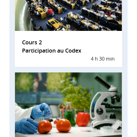
Cours 2
Participation au Codex
4 h 30 min