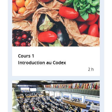
Cours 1
Introduction au Codex
2 h