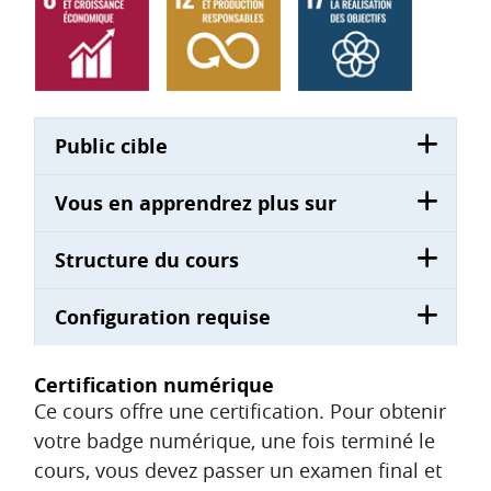
Public cible
Vous en apprendrez plus sur
Structure du cours
Configuration requise
Certification numérique
Ce cours offre une certification. Pour obtenir
votre badge numérique, une fois terminé le
cours, vous devez passer un examen final et