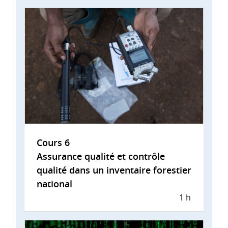
Cours 6
Assurance qualité et contrôle
qualité dans un inventaire forestier
national
1 h