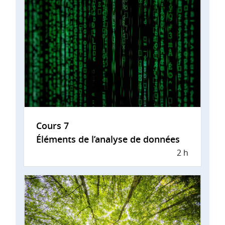
Cours 7
Éléments de l’analyse de données
2 h