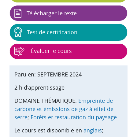
Télécharger le texte
Test de certification
Évaluer le cours
Paru en: SEPTEMBRE 2024
2 h d'apprentissage
DOMAINE THÉMATIQUE:
Empreinte de
carbone et émissions de gaz à effet de
serre
;
Forêts et restauration du paysage
Le cours est disponible en
anglais
;