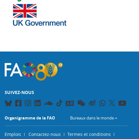
SUIVEZ-NOUS
Organigramme de la FAO
Bureaux dans le monde
Emplois
Contactez-nous
Termes et conditions