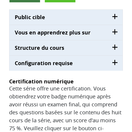
Public cible
Vous en apprendrez plus sur
Structure du cours
Configuration requise
Certification numérique
Cette série offre une certification. Vous
obtiendrez votre badge numérique après
avoir réussi un examen final, qui comprend
des questions basées sur le contenu des huit
cours de la série, avec un score d'au moins
75 %. Veuillez cliquer sur le bouton ci-