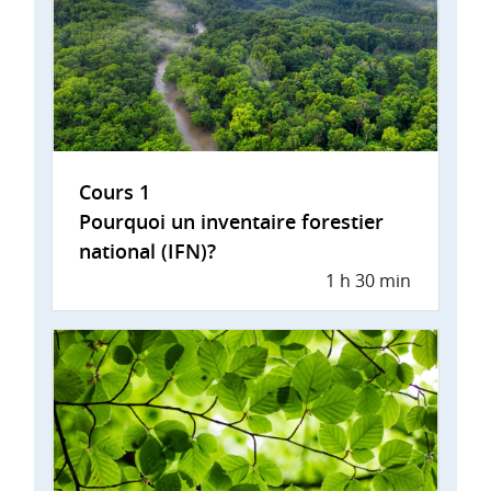
Cours 1
Pourquoi un inventaire forestier
national (IFN)?
1 h 30 min