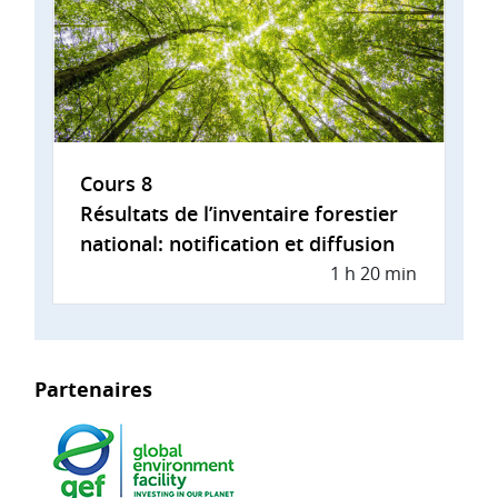
Cours 8
Résultats de l’inventaire forestier
national: notification et diffusion
1 h 20 min
Partenaires