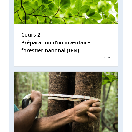
Cours 2
Préparation d’un inventaire
forestier national (IFN)
1 h