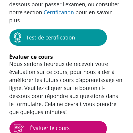
dessous pour passer l'examen, ou consulter
notre section
Certification
pour en savoir
plus.
Test de certification
Évaluer ce cours
Nous serions heureux de recevoir votre
évaluation sur ce cours, pour nous aider à
améliorer les futurs cours d’apprentissage en
ligne. Veuillez cliquer sur le bouton ci-
dessous pour répondre aux questions dans
le formulaire. Cela ne devrait vous prendre
que quelques minutes!
Évaluer le cours