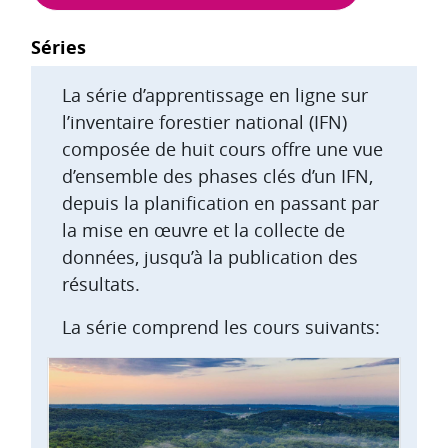
Blocs
Séries
La série d’apprentissage en ligne sur
l’inventaire forestier national (IFN)
composée de huit cours offre une vue
d’ensemble des phases clés d’un IFN,
depuis la planification en passant par
la mise en œuvre et la collecte de
données, jusqu’à la publication des
résultats.
La série comprend les cours suivants: