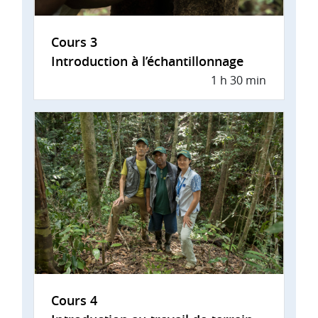
Cours 3
Introduction à l’échantillonnage
1 h 30 min
Cours 4