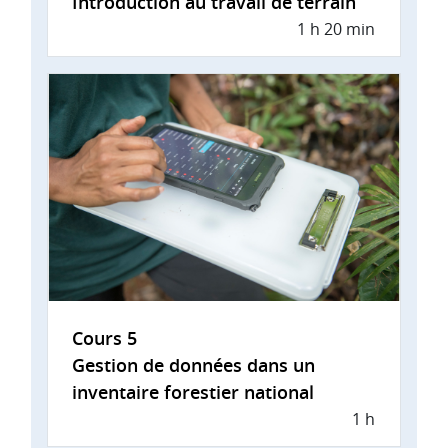
Introduction au travail de terrain
1 h 20 min
Cours 5
Gestion de données dans un
inventaire forestier national
1 h