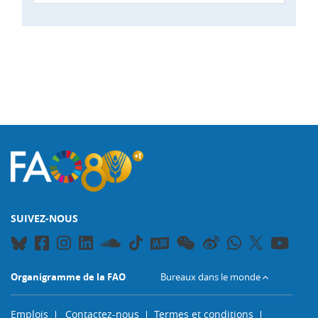
SUIVEZ-NOUS
Organigramme de la FAO
Bureaux dans le monde
Emplois
Contactez-nous
Termes et conditions