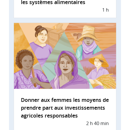
les systèmes alimentaires
1 h
Donner aux femmes les moyens de
prendre part aux investissements
agricoles responsables
2 h 40 min