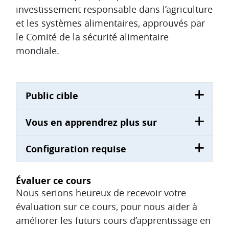
investissement responsable dans l’agriculture
et les systèmes alimentaires, approuvés par
le Comité de la sécurité alimentaire
mondiale.
Public cible
Vous en apprendrez plus sur
Configuration requise
Évaluer ce cours
Nous serions heureux de recevoir votre
évaluation sur ce cours, pour nous aider à
améliorer les futurs cours d’apprentissage en