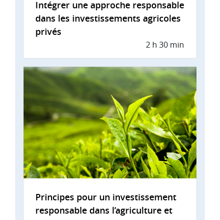
Intégrer une approche responsable
dans les investissements agricoles
privés
2 h 30 min
Principes pour un investissement
responsable dans l’agriculture et