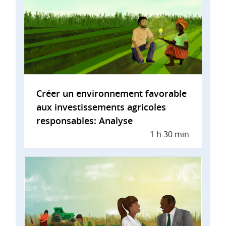
Créer un environnement favorable
aux investissements agricoles
responsables: Analyse
1 h 30 min