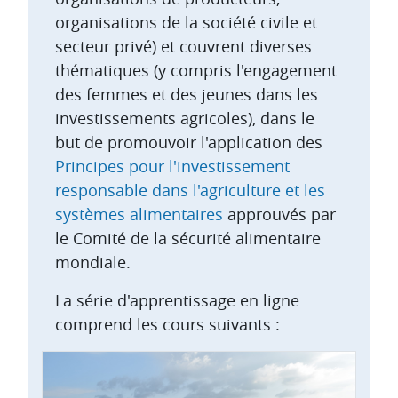
organisations de la société civile et
secteur privé) et couvrent diverses
thématiques (y compris l'engagement
des femmes et des jeunes dans les
investissements agricoles), dans le
but de promouvoir l'application des
Principes pour l'investissement
responsable dans l'agriculture et les
systèmes alimentaires
approuvés par
le Comité de la sécurité alimentaire
mondiale.
La série d'apprentissage en ligne
comprend les cours suivants :