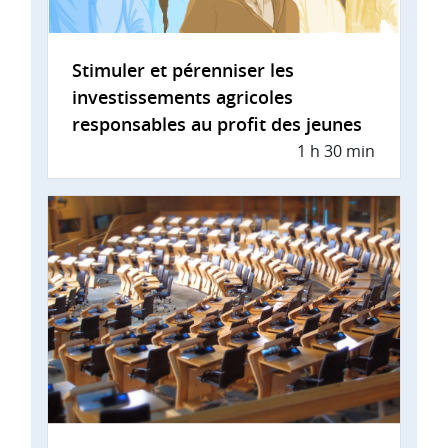
Stimuler et pérenniser les
investissements agricoles
responsables au profit des jeunes
1 h 30 min