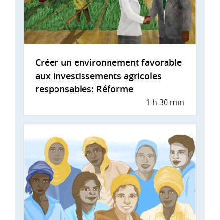
Créer un environnement favorable
aux investissements agricoles
responsables: Réforme
1 h 30 min