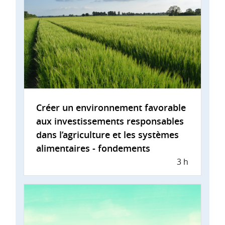
Créer un environnement favorable
aux investissements responsables
dans l’agriculture et les systèmes
alimentaires - fondements
3 h