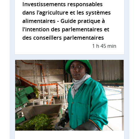
Investissements responsables
dans l'agriculture et les systèmes
alimentaires - Guide pratique à
l'intention des parlementaires et
des conseillers parlementaires
1 h 45 min