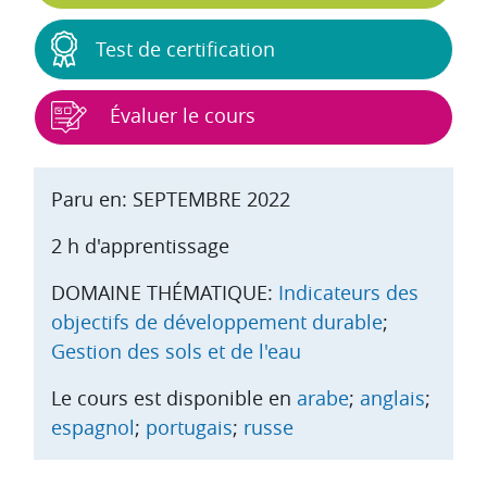
Test de certification
Évaluer le cours
Paru en: SEPTEMBRE 2022
2 h d'apprentissage
DOMAINE THÉMATIQUE:
Indicateurs des
objectifs de développement durable
;
Gestion des sols et de l'eau
Le cours est disponible en
arabe
;
anglais
;
espagnol
;
portugais
;
russe