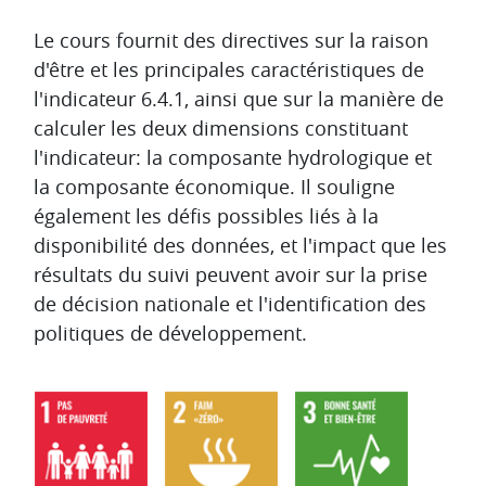
Aperçu des sections
Le cours fournit des directives sur la raison
d'être et les principales caractéristiques de
l'indicateur 6.4.1, ainsi que sur la manière de
calculer les deux dimensions constituant
l'indicateur: la composante hydrologique et
la composante économique. Il souligne
également les défis possibles liés à la
disponibilité des données, et l'impact que les
résultats du suivi peuvent avoir sur la prise
de décision nationale et l'identification des
politiques de développement.