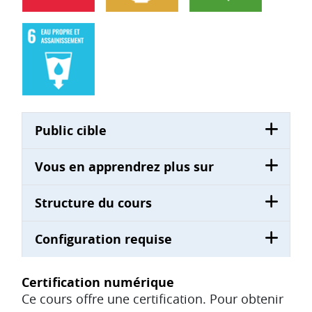
Public cible
Vous en apprendrez plus sur
Structure du cours
Configuration requise
Certification numérique
Ce cours offre une certification. Pour obtenir