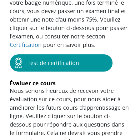
votre badge numérique, une fois terminé le
cours, vous devez passer un examen final et
obtenir une note d'au moins 75%. Veuillez
cliquer sur le bouton ci-dessous pour passer
l'examen, ou consulter notre section
Certification
pour en savoir plus.
Test de certification
Évaluer ce cours
Nous serions heureux de recevoir votre
évaluation sur ce cours, pour nous aider à
améliorer les futurs cours d’apprentissage en
ligne. Veuillez cliquer sur le bouton ci-
dessous pour répondre aux questions dans
le formulaire. Cela ne devrait vous prendre