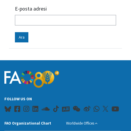
E-posta adresi
FOLLOW US ON
FAO Organizational Chart
Worldwide Offices