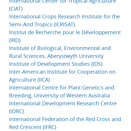
International Center for Tropical Agriculture
(CIAT)
International Crops Research Institute for the
Semi-Arid Tropics (ICRISAT)
Institut de Recherche pour le Développement
(IRD)
Institute of Biological, Environmental and
Rural Sciences, Aberystwyth University
Institute of Development Studies (IDS)
Inter-American Institute for Cooperation on
Agriculture (IICA)
International Centre for Plant Genetics and
Breeding, University of Western Australia
International Development Research Centre
(IDRC)
International Federation of the Red Cross and
Red Crescent (IFRC)