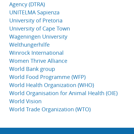
Agency (DTRA)
UNITELMA Sapienza
University of Pretoria
University of Cape Town
Wageningen University
Welthungerhilfe
Winrock International
Women Thrive Alliance
World Bank group
World Food Programme (WFP)
World Health Organization (WHO)
World Organisation for Animal Health (OIE)
World Vision
World Trade Organization (WTO)