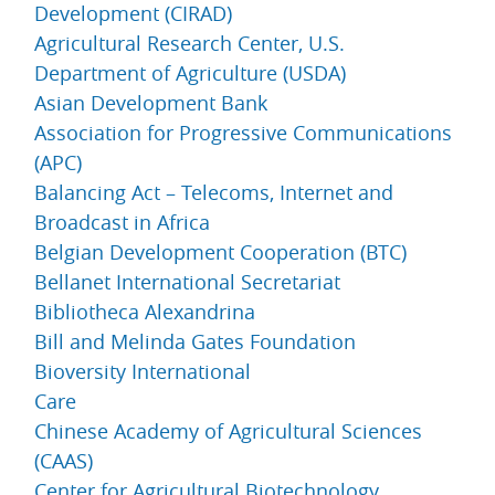
Development (CIRAD)
Agricultural Research Center, U.S.
Department of Agriculture (USDA)
Asian Development Bank
Association for Progressive Communications
(APC)
Balancing Act – Telecoms, Internet and
Broadcast in Africa
Belgian Development Cooperation (BTC)
Bellanet International Secretariat
Bibliotheca Alexandrina
Bill and Melinda Gates Foundation
Bioversity International
Care
Chinese Academy of Agricultural Sciences
(CAAS)
Center for Agricultural Biotechnology,