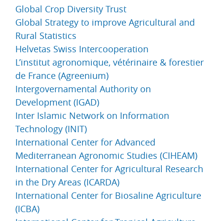
Global Crop Diversity Trust
Global Strategy to improve Agricultural and
Rural Statistics
Helvetas Swiss Intercooperation
L’institut agronomique, vétérinaire & forestier
de France (Agreenium)
Intergovernamental Authority on
Development (IGAD)
Inter Islamic Network on Information
Technology (INIT)
International Center for Advanced
Mediterranean Agronomic Studies (CIHEAM)
International Center for Agricultural Research
in the Dry Areas (ICARDA)
International Center for Biosaline Agriculture
(ICBA)