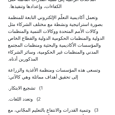
الكفاءات، وإعدادها وتنفيذها.
وتعمل
أكاديمية التعلّم الإلكتروني
التابعة للمنظمة
بصورة استراتيجية ونشطة مع مختلف الشركاء مثل
وكالات الأمم المتحدة ووكالات التنمية والمنظمات
الدولية والمنظمات الحكومية الدولية والقطاع الخاص
والمؤسسات الأكاديمية والبحثية ومنظمات المجتمع
المدني والمنظمات غير الحكومية، وسائر الشركاء
المذكورين أدناه.
وتسعى هذه المؤسسات ومنظمة الأغذية والزراعة
إلى تحقيق أهداف مماثلة وهي كالآتي:
1) تشجيع الابتكار.
2) وتعدد اللغات.
3) وتنمية القدرات والانتفاع بالتعليم المجّاني، مع