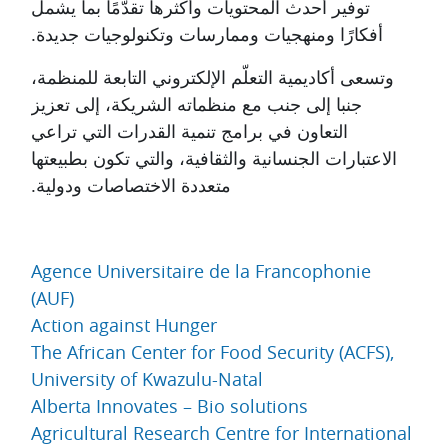
توفير أحدث المحتويات وأكثرها تقدّمًا بما يشمل
أفكارًا ومنهجيات وممارسات وتكنولوجيات جديدة.
وتسعى
أكاديمية التعلّم الإلكتروني
التابعة للمنظمة،
جنبا إلى جنب مع منظماته الشريكة، إلى تعزيز
التعاون في برامج تنمية القدرات التي تراعي
الاعتبارات الجنسانية والثقافية، والتي تكون بطبيعتها
متعددة الاختصاصات ودولية.
Agence Universitaire de la Francophonie
(AUF)
Action against Hunger
The African Center for Food Security (ACFS),
University of Kwazulu-Natal
Alberta Innovates – Bio solutions
Agricultural Research Centre for International