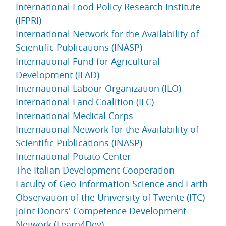
International Food Policy Research Institute
(IFPRI)
International Network for the Availability of
Scientific Publications (INASP)
International Fund for Agricultural
Development (IFAD)
International Labour Organization (ILO)
International Land Coalition (ILC)
International Medical Corps
International Network for the Availability of
Scientific Publications (INASP)
International Potato Center
The Italian Development Cooperation
Faculty of Geo-Information Science and Earth
Observation of the University of Twente (ITC)
Joint Donors' Competence Development
Network (Learn4Dev)