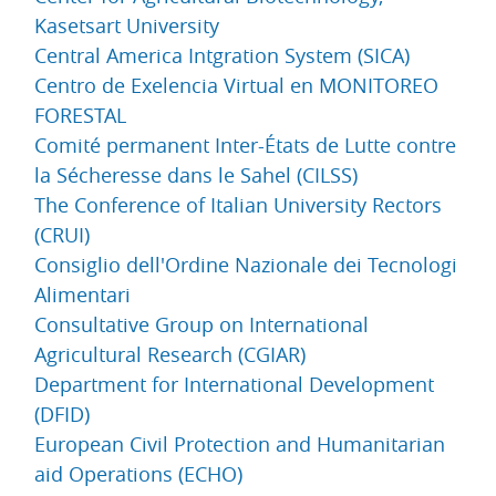
Kasetsart University
Central America Intgration System (SICA)
Centro de Exelencia Virtual en MONITOREO
FORESTAL
Comité permanent Inter-États de Lutte contre
la Sécheresse dans le Sahel (CILSS)
The Conference of Italian University Rectors
(CRUI)
Consiglio dell'Ordine Nazionale dei Tecnologi
Alimentari
Consultative Group on International
Agricultural Research (CGIAR)
Department for International Development
(DFID)
European Civil Protection and Humanitarian
aid Operations (ECHO)