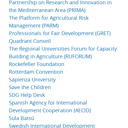
Partnership on Research and Innovation in
the Mediterranean Area (PRIMA)
The Platform for Agricultural Risk
Management (PARM)
Professionals for Fair Development (GRET)
Quadrant Conseil
The Regional Universities Forum for Capacity
Building in Agriculture (RUFORUM)
Rockefeller Foundation
Rotterdam Convention
Sapienza University
Save the Children
SDG Help Desk
Spanish Agency for International
Development Cooperation (AECID)
Sula Batsú
Swedish International Development