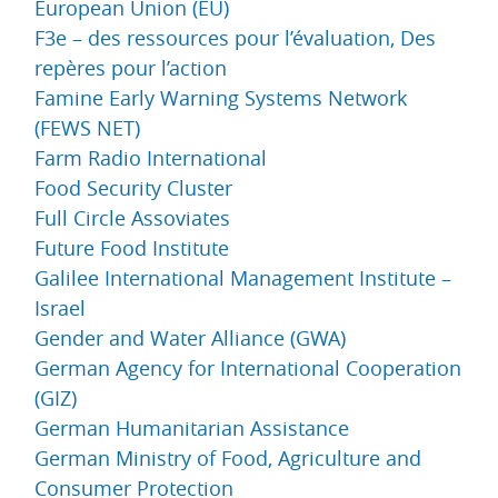
European Union (EU)
F3e – des ressources pour l’évaluation, Des
repères pour l’action
Famine Early Warning Systems Network
(FEWS NET)
Farm Radio International
Food Security Cluster
Full Circle Assoviates
Future Food Institute
Galilee International Management Institute –
Israel
Gender and Water Alliance (GWA)
German Agency for International Cooperation
(GIZ)
German Humanitarian Assistance
German Ministry of Food, Agriculture and
Consumer Protection