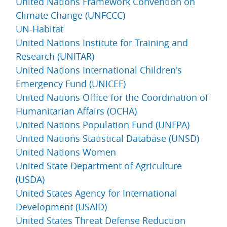
United Nations Framework Convention on
Climate Change (UNFCCC)
UN-Habitat
United Nations Institute for Training and
Research (UNITAR)
United Nations International Children's
Emergency Fund (UNICEF)
United Nations Office for the Coordination of
Humanitarian Affairs (OCHA)
United Nations Population Fund (UNFPA)
United Nations Statistical Database (UNSD)
United Nations Women
United State Department of Agriculture
(USDA)
United States Agency for International
Development (USAID)
United States Threat Defense Reduction