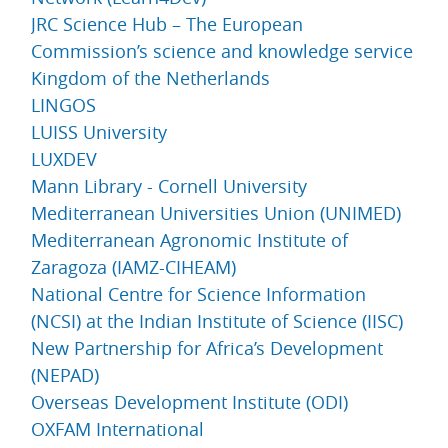
JRC Science Hub – The European
Commission’s science and knowledge service
Kingdom of the Netherlands
LINGOS
LUISS University
LUXDEV
Mann Library - Cornell University
Mediterranean Universities Union (UNIMED)
Mediterranean Agronomic Institute of
Zaragoza (IAMZ-CIHEAM)
National Centre for Science Information
(NCSI) at the Indian Institute of Science (IISC)
New Partnership for Africa’s Development
(NEPAD)
Overseas Development Institute (ODI)
OXFAM International