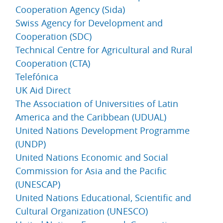
Cooperation Agency (Sida)
Swiss Agency for Development and
Cooperation (SDC)
Technical Centre for Agricultural and Rural
Cooperation (CTA)
Telefónica
UK Aid Direct
The Association of Universities of Latin
America and the Caribbean (UDUAL)
United Nations Development Programme
(UNDP)
United Nations Economic and Social
Commission for Asia and the Pacific
(UNESCAP)
United Nations Educational, Scientific and
Cultural Organization (UNESCO)