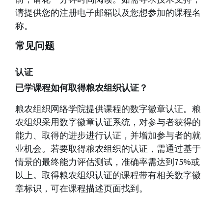
请提供您的注册电子邮箱以及您想参加的课程名
称。
常见问题
认证
已学课程如何取得粮农组织认证？
粮农组织网络学院提供课程的数字徽章认证。粮
农组织采用数字徽章认证系统，对参与者获得的
能力、取得的进步进行认证，并增加参与者的就
业机会。若要取得粮农组织的认证，需通过基于
情景的最终能力评估测试，准确率需达到75%或
以上。取得粮农组织认证的课程带有相关数字徽
章标识，可在课程描述页面找到。