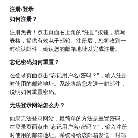
注册/登录
如何注册？
注册免费！点击页面右上角的“注册”按钮，填写
表格，提供有效电子邮箱。注册后，您将收到一
封确认邮件，确认您的邮箱地址以完成注册。
忘记密码如何重置？
在登录页面点击“忘记用户名/密码？”，输入注册
时使用的邮箱地址。系统将给您发送一封邮件，
说明如何重置密码。
无法登录网站怎么办？
如果无法登录网站，最简单的方法是重置密码，
在登录页面点击“忘记用户名/密码？”，输入注册
时使用的邮箱地址。系统将给该邮箱发送一封邮