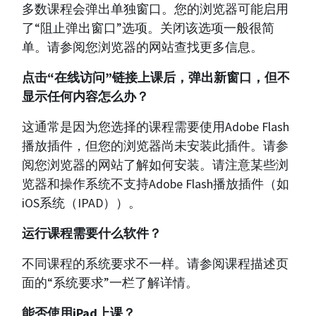
多数课程会弹出单独窗口。您的浏览器可能启用
了“阻止弹出窗口”选项。关闭该选项一般很简
单。请参阅您浏览器的网站查找更多信息。
点击“在线访问”链接上课后，弹出新窗口，但不
显示任何内容怎么办？
这通常是因为您选择的课程需要使用Adobe Flash
播放插件，但您的浏览器尚未安装此插件。请参
阅您浏览器的网站了解如何安装。请注意某些浏
览器和操作系统不支持Adobe Flash播放插件（如
iOS系统（IPAD））。
运行课程需要什么软件？
不同课程的系统要求不一样。请参阅课程描述页
面的“系统要求”一栏了解详情。
能否使用iPad上课？