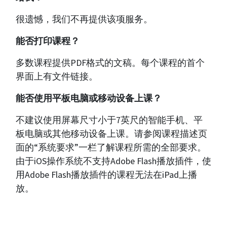
很遗憾，我们不再提供该项服务。
能否打印课程？
多数课程提供PDF格式的文稿。每个课程的首个
界面上有文件链接。
能否使用平板电脑或移动设备上课？
不建议使用屏幕尺寸小于7英尺的智能手机、平
板电脑或其他移动设备上课。请参阅课程描述页
面的“系统要求”一栏了解课程所需的全部要求。
由于iOS操作系统不支持Adobe Flash播放插件，使
用Adobe Flash播放插件的课程无法在iPad上播
放。