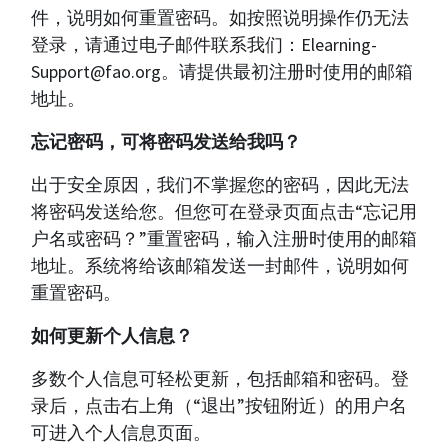
件，说明如何重置密码。如按照说明操作仍无法
登录，请通过电子邮件联系我们：Elearning-
Support@fao.org。请提供最初注册时使用的邮箱
地址。
忘记密码，可将密码发送给我吗？
出于安全原因，我们不掌握您的密码，因此无法
将密码发送给您。但您可在登录页面点击“忘记用
户名或密码？”重置密码，输入注册时使用的邮箱
地址。系统将给该邮箱发送一封邮件，说明如何
重置密码。
如何更新个人信息？
多数个人信息可轻松更新，包括邮箱和密码。登
录后，点击右上角（“退出”按钮附近）的用户名
可进入个人信息页面。