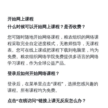
开始网上课程
什么时候可以开始网上课程？是否收费？
您可随时随地开始网络课程，粮农组织的网络课
程采取完全自定进度模式，无教师指导，无课程
表。您可在线上课或把课程下载到电脑里，均为
免费。粮农组织网络学院免费提供多语言的网络
学习课程，作为全球公益产品。
登录后如何开始网络课程？
登录后，在菜单里点击“课程”，选择您感兴趣的
课程。所有课程均为免费。
点击“在线访问”链接上课无反应怎么办？