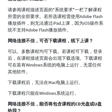
请参阅课程描述页面的“系统要求”一栏了解课程
所需的全部要求。若所选课程需使用Adobe Flash
播放插件，则无法通过iPad上课，因为iOS操作系
统不支持Adobe Flash播放插件。
网络连接不佳，可否下载课程，线下上课？
可以。多数课程均可下载。若课程可下载，登录
后，在课程描述页面会出现下载选项。下载课程
可在装有Windows系统的电脑上运行，无需任何
其他软件。
下载课程后，无法在Mac电脑上运行。
下载课程只能在Windows系统运行。
网络连接不佳，能否将包含课程的CD光盘或U盘
给我？