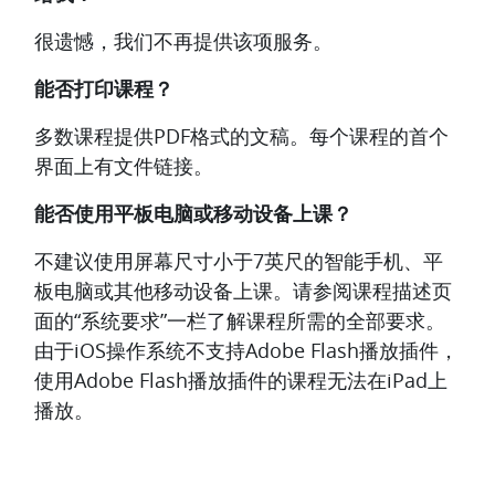
很遗憾，我们不再提供该项服务。
能否打印课程？
多数课程提供PDF格式的文稿。每个课程的首个
界面上有文件链接。
能否使用平板电脑或移动设备上课？
不建议使用屏幕尺寸小于7英尺的智能手机、平
板电脑或其他移动设备上课。请参阅课程描述页
面的“系统要求”一栏了解课程所需的全部要求。
由于iOS操作系统不支持Adobe Flash播放插件，
使用Adobe Flash播放插件的课程无法在iPad上
播放。