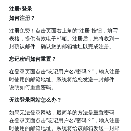
注册/登录
如何注册？
注册免费！点击页面右上角的“注册”按钮，填写
表格，提供有效电子邮箱。注册后，您将收到一
封确认邮件，确认您的邮箱地址以完成注册。
忘记密码如何重置？
在登录页面点击“忘记用户名/密码？”，输入注册
时使用的邮箱地址。系统将给您发送一封邮件，
说明如何重置密码。
无法登录网站怎么办？
如果无法登录网站，最简单的方法是重置密码，
在登录页面点击“忘记用户名/密码？”，输入注册
时使用的邮箱地址。系统将给该邮箱发送一封邮