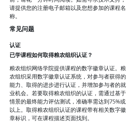
请提供您的注册电子邮箱以及您想参加的课程名
称。
常见问题
认证
已学课程如何取得粮农组织认证？
粮农组织网络学院提供课程的数字徽章认证。粮
农组织采用数字徽章认证系统，对参与者获得的
能力、取得的进步进行认证，并增加参与者的就
业机会。若要取得粮农组织的认证，需通过基于
情景的最终能力评估测试，准确率需达到75%或
以上。取得粮农组织认证的课程带有相关数字徽
章标识，可在课程描述页面找到。