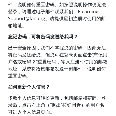
件，说明如何重置密码。如按照说明操作仍无法
登录，请通过电子邮件联系我们：Elearning-
Support@fao.org。请提供最初注册时使用的邮
箱地址。
忘记密码，可将密码发送给我吗？
出于安全原因，我们不掌握您的密码，因此无法
将密码发送给您。但您可在登录页面点击“忘记用
户名或密码？”重置密码，输入注册时使用的邮箱
地址。系统将给该邮箱发送一封邮件，说明如何
重置密码。
如何更新个人信息？
多数个人信息可轻松更新，包括邮箱和密码。登
录后，点击右上角（“退出”按钮附近）的用户名
可进入个人信息页面。