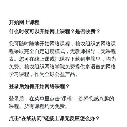
开始网上课程
什么时候可以开始网上课程？是否收费？
您可随时随地开始网络课程，粮农组织的网络课
程采取完全自定进度模式，无教师指导，无课程
表。您可在线上课或把课程下载到电脑里，均为
免费。粮农组织网络学院免费提供多语言的网络
学习课程，作为全球公益产品。
登录后如何开始网络课程？
登录后，在菜单里点击“课程”，选择您感兴趣的
课程。所有课程均为免费。
点击“在线访问”链接上课无反应怎么办？