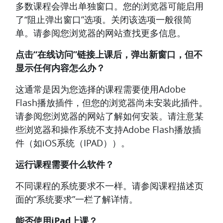
多数课程会弹出单独窗口。您的浏览器可能启用
了“阻止弹出窗口”选项。关闭该选项一般很简
单。请参阅您浏览器的网站查找更多信息。
点击“在线访问”链接上课后，弹出新窗口，但不
显示任何内容怎么办？
这通常是因为您选择的课程需要使用Adobe
Flash播放插件，但您的浏览器尚未安装此插件。
请参阅您浏览器的网站了解如何安装。请注意某
些浏览器和操作系统不支持Adobe Flash播放插
件（如iOS系统（IPAD））。
运行课程需要什么软件？
不同课程的系统要求不一样。请参阅课程描述页
面的“系统要求”一栏了解详情。
能否使用iPad上课？