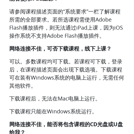
请参阅课程描述页面的“系统要求”一栏了解课程
所需的全部要求。若所选课程需使用Adobe
Flash播放插件，则无法通过iPad上课，因为iOS
操作系统不支持Adobe Flash播放插件。
网络连接不佳，可否下载课程，线下上课？
可以。多数课程均可下载。若课程可下载，登录
后，在课程描述页面会出现下载选项。下载课程
可在装有Windows系统的电脑上运行，无需任何
其他软件。
下载课程后，无法在Mac电脑上运行。
下载课程只能在Windows系统运行。
网络连接不佳，能否将包含课程的CD光盘或U盘
给我？