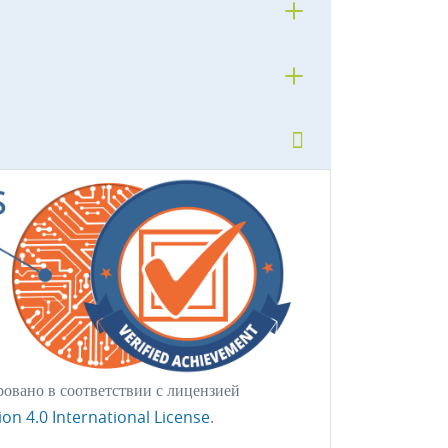
овано в соответствии с лицензией
on 4.0 International License
.