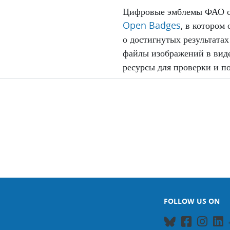
Цифровые эмблемы ФАО о
Open Badges
, в котором
о достигнутых результатах
файлы изображений в вид
ресурсы для проверки и п
FOLLOW US ON