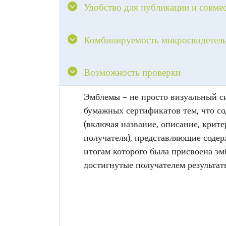
Удобство для публикации и совме
Комбинируемость микросвидетель
Возможность проверки
Эмблемы – не просто визуальный с
бумажных сертификатов тем, что с
(включая название, описание, крит
получателя), представляющие содер
итогам которого была присвоена эм
достигнутые получателем результат