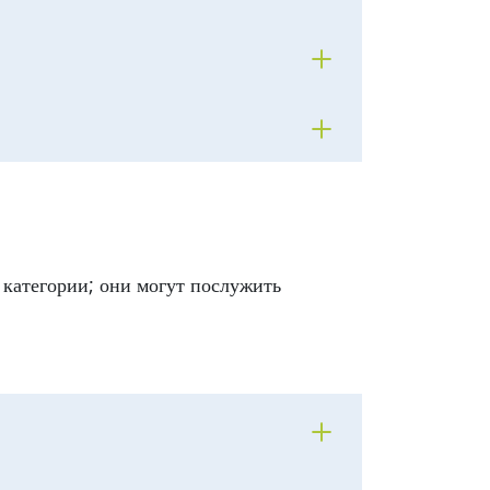
 категории; они могут послужить