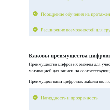
Поощрение обучения на протяжен
Расширение возможностей для тр
Каковы преимущества цифров
Преимущества цифровых эмблем для участ
мотивацией для записи на соответствую
Преимуществами цифровых эмблем являю
Наглядность и прозрачность