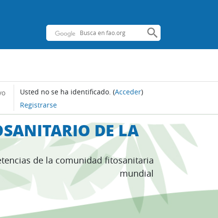
Usted no se ha identificado.
(
Acceder
)
yo
Registrarse
SANITARIO DE LA
tencias de la comunidad fitosanitaria
mundial