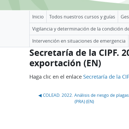
Inicio
Todos nuestros cursos y guías
Ges
Vigilancia y determinación de la condición d
Intervención en situaciones de emergencia
Secretaría de la CIPF. 2
exportación (EN)
Requisitos de finalización
Haga clic en el enlace
Secretaría de la CI
Bloques
◀︎ COLEAD. 2022. Análisis de riesgo de plagas 
(PRA) (EN)