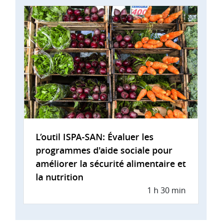
L’outil ISPA-SAN: Évaluer les
programmes d'aide sociale pour
améliorer la sécurité alimentaire et
la nutrition
1 h 30 min