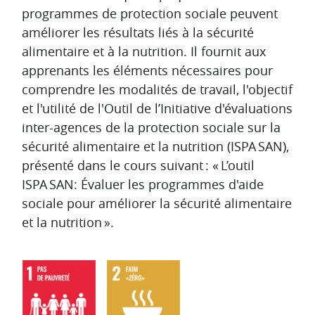
programmes de protection sociale peuvent
améliorer les résultats liés à la sécurité
alimentaire et à la nutrition. Il fournit aux
apprenants les éléments nécessaires pour
comprendre les modalités de travail, l'objectif
et l'utilité de l'Outil de l’Initiative d'évaluations
inter-agences de la protection sociale sur la
sécurité alimentaire et la nutrition (ISPA SAN),
présenté dans le cours suivant : « L’outil
ISPA SAN: Évaluer les programmes d'aide
sociale pour améliorer la sécurité alimentaire
et la nutrition ».