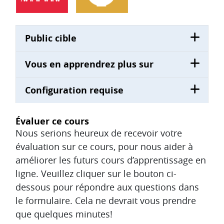
Public cible
Vous en apprendrez plus sur
Configuration requise
Évaluer ce cours
Nous serions heureux de recevoir votre
évaluation sur ce cours, pour nous aider à
améliorer les futurs cours d’apprentissage en
ligne. Veuillez cliquer sur le bouton ci-
dessous pour répondre aux questions dans
le formulaire. Cela ne devrait vous prendre
que quelques minutes!