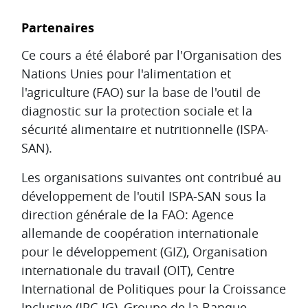
Partenaires
Ce cours a été élaboré par l'Organisation des
Nations Unies pour l'alimentation et
l'agriculture (FAO) sur la base de l'outil de
diagnostic sur la protection sociale et la
sécurité alimentaire et nutritionnelle (ISPA-
SAN).
Les organisations suivantes ont contribué au
développement de l'outil ISPA-SAN sous la
direction générale de la FAO: Agence
allemande de coopération internationale
pour le développement (GIZ), Organisation
internationale du travail (OIT), Centre
International de Politiques pour la Croissance
Inclusive (IPC-IG), Groupe de la Banque