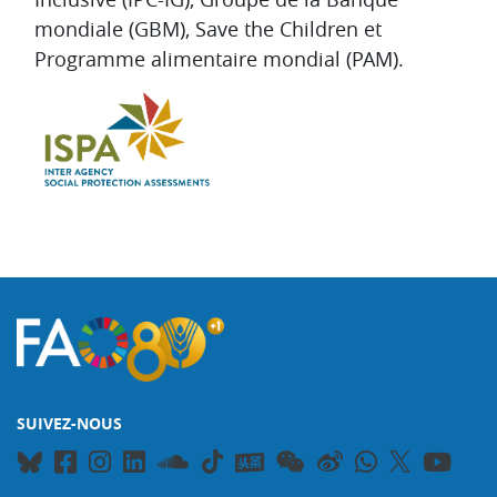
mondiale (GBM), Save the Children et
Programme alimentaire mondial (PAM).
SUIVEZ-NOUS