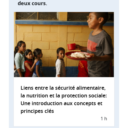
deux cours.
Liens entre la sécurité alimentaire,
la nutrition et la protection sociale:
Une introduction aux concepts et
principes clés
1 h