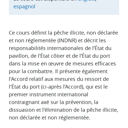
espagnol
Aperçu des sections
Ce cours définit la pêche illicite, non déclarée
et non réglementée (INDNR) et décrit les
responsabilités internationales de l’État du
pavillon, de l’État côtier et de l’État du port
dans la mise en œuvre de mesures efficaces
pour la combattre. Il présente également
l'Accord relatif aux mesures du ressort de
l'État du port (ci-après l’Accord), qui est le
premier instrument international
contraignant axé sur la prévention, la
dissuasion et l'élimination de la pêche illicite,
non déclarée et non réglementée.