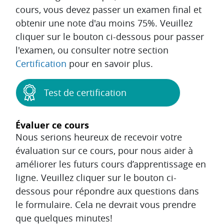
cours, vous devez passer un examen final et
obtenir une note d'au moins 75%. Veuillez
cliquer sur le bouton ci-dessous pour passer
l'examen, ou consulter notre section
Certification
pour en savoir plus.
Test de certification
Évaluer ce cours
Nous serions heureux de recevoir votre
évaluation sur ce cours, pour nous aider à
améliorer les futurs cours d’apprentissage en
ligne. Veuillez cliquer sur le bouton ci-
dessous pour répondre aux questions dans
le formulaire. Cela ne devrait vous prendre
que quelques minutes!