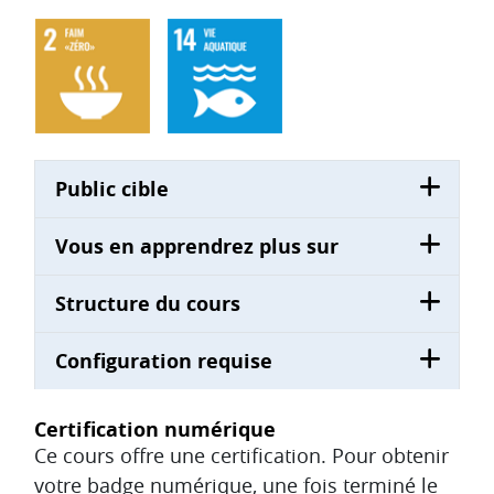
Public cible
Vous en apprendrez plus sur
Structure du cours
Configuration requise
Certification numérique
Ce cours offre une certification. Pour obtenir
votre badge numérique, une fois terminé le