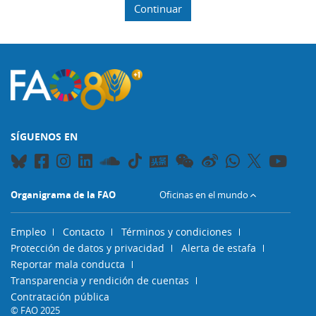
Continuar
SÍGUENOS EN
Organigrama de la FAO
Oficinas en el mundo
Empleo
Contacto
Términos y condiciones
Protección de datos y privacidad
Alerta de estafa
Reportar mala conducta
Transparencia y rendición de cuentas
Contratación pública
© FAO 2025