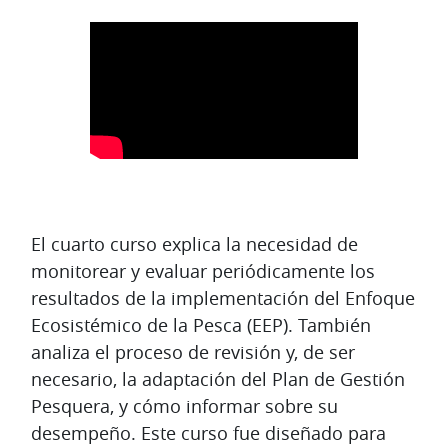
Diagrama de temas
El cuarto curso explica la necesidad de
monitorear y evaluar periódicamente los
resultados de la implementación del Enfoque
Ecosistémico de la Pesca (EEP). También
analiza el proceso de revisión y, de ser
necesario, la adaptación del Plan de Gestión
Pesquera, y cómo informar sobre su
desempeño. Este curso fue diseñado para