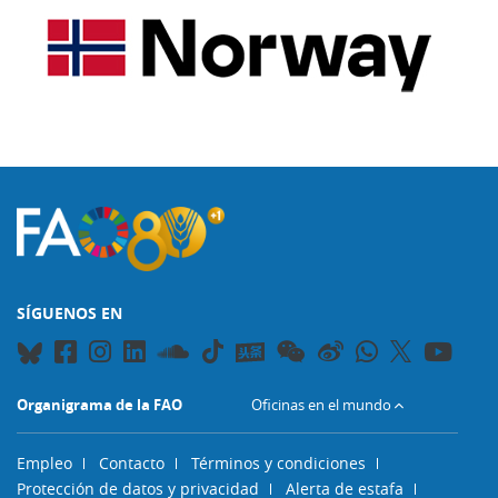
SÍGUENOS EN
Organigrama de la FAO
Oficinas en el mundo
Empleo
Contacto
Términos y condiciones
Protección de datos y privacidad
Alerta de estafa