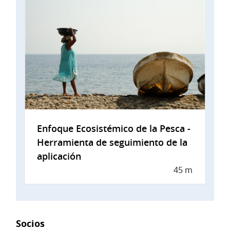
Enfoque Ecosistémico de la Pesca -
Herramienta de seguimiento de la
aplicación
45 m
Socios