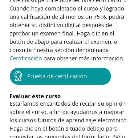
Este curso permite obtener una certificación.
Cuando haya completado el curso y logrado
una calificación de al menos un 75 %, podrá
obtener su distintivo digital después de
aprobar un examen final. Haga clic en el
botón de abajo para realizar el examen, o
consulte nuestra sección denominada
Certificación
para obtener más información.
Prueba de certificación
Evaluar este curso
Estaríamos encantados de recibir su opinión
sobre el curso, a fin de ayudarnos a mejorar
los cursos futuros de aprendizaje electrónico.
Haga clic en el botón situado debajo para
contestar las preguntas del formulario. ¡Sólo