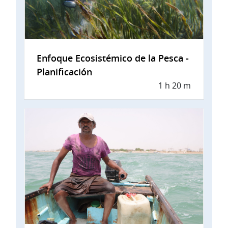
Enfoque Ecosistémico de la Pesca -
Planificación
1 h 20 m