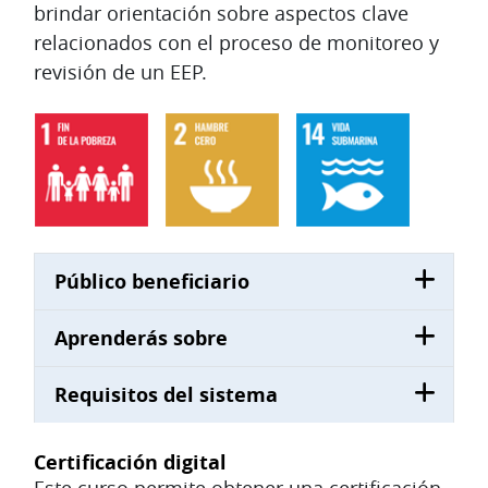
brindar orientación sobre aspectos clave
relacionados con el proceso de monitoreo y
revisión de un EEP.
Público beneficiario
Aprenderás sobre
Requisitos del sistema
Certificación digital