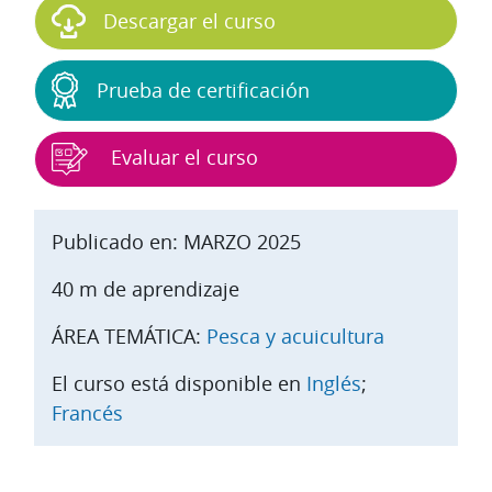
Descargar el curso
Prueba de certificación
Evaluar el curso
Publicado en: MARZO 2025
40 m de aprendizaje
ÁREA TEMÁTICA:
Pesca y acuicultura
El curso está disponible en
Inglés
;
Francés