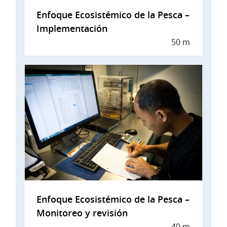
Enfoque Ecosistémico de la Pesca –
Implementación
50 m
Enfoque Ecosistémico de la Pesca –
Monitoreo y revisión
40 m