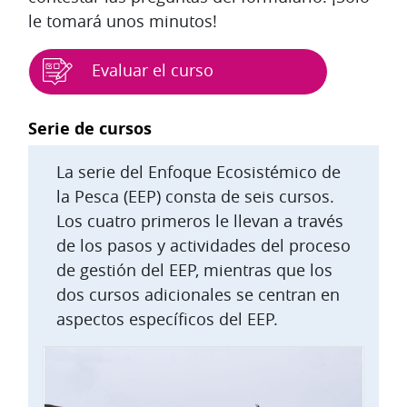
le tomará unos minutos!
Evaluar el curso
Bloques
Serie de cursos
La serie del Enfoque Ecosistémico de
la Pesca (EEP) consta de seis cursos.
Los cuatro primeros le llevan a través
de los pasos y actividades del proceso
de gestión del EEP, mientras que los
dos cursos adicionales se centran en
aspectos específicos del EEP.