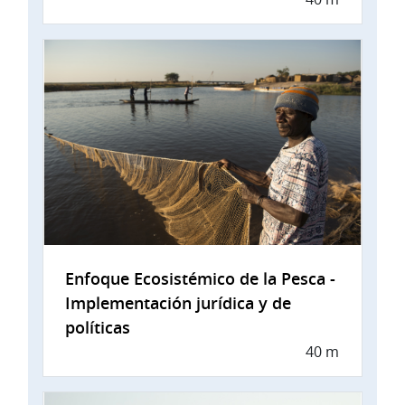
Enfoque Ecosistémico de la Pesca -
Implementación jurídica y de
políticas
40 m