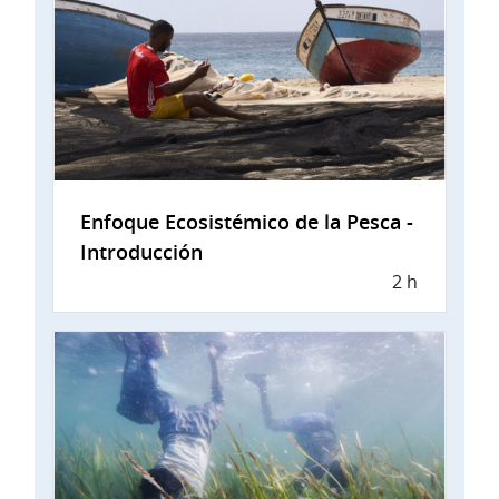
Enfoque Ecosistémico de la Pesca -
Introducción
2 h