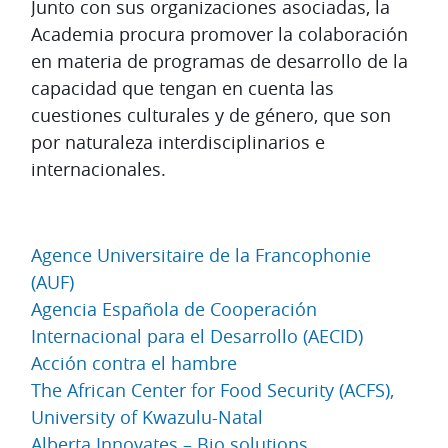
Junto con sus organizaciones asociadas, la
Academia procura promover la colaboración
en materia de programas de desarrollo de la
capacidad que tengan en cuenta las
cuestiones culturales y de género, que son
por naturaleza interdisciplinarios e
internacionales.
Agence Universitaire de la Francophonie
(AUF)
Agencia Española de Cooperación
Internacional para el Desarrollo (AECID)
Acción contra el hambre
The African Center for Food Security (ACFS),
University of Kwazulu-Natal
Alberta Innovates – Bio solutions