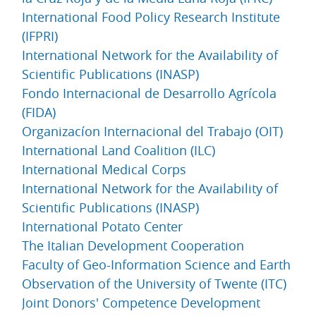
International Food Policy Research Institute
(IFPRI)
International Network for the Availability of
Scientific Publications (INASP)
Fondo Internacional de Desarrollo Agrícola
(FIDA)
Organizacíon Internacional del Trabajo (OIT)
International Land Coalition (ILC)
International Medical Corps
International Network for the Availability of
Scientific Publications (INASP)
International Potato Center
The Italian Development Cooperation
Faculty of Geo-Information Science and Earth
Observation of the University of Twente (ITC)
Joint Donors' Competence Development