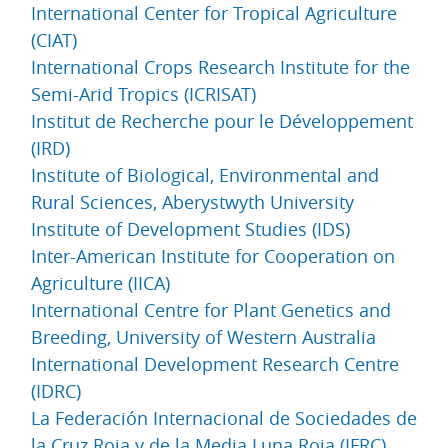
International Center for Tropical Agriculture
(CIAT)
International Crops Research Institute for the
Semi-Arid Tropics (ICRISAT)
Institut de Recherche pour le Développement
(IRD)
Institute of Biological, Environmental and
Rural Sciences, Aberystwyth University
Institute of Development Studies (IDS)
Inter-American Institute for Cooperation on
Agriculture (IICA)
International Centre for Plant Genetics and
Breeding, University of Western Australia
International Development Research Centre
(IDRC)
La Federación Internacional de Sociedades de
la Cruz Roja y de la Media Luna Roja (IFRC)