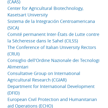
(CAAS)
Center for Agricultural Biotechnology,
Kasetsart University
Sistema de la Integración Centroamericana
(SICA)
Comité permanent Inter-États de Lutte contre
la Sécheresse dans le Sahel (CILSS)
The Conference of Italian University Rectors
(CRUI)
Consiglio dell'Ordine Nazionale dei Tecnologi
Alimentari
Consultative Group on International
Agricultural Research (CGIAR)
Department for International Development
(DFID)
European Civil Protection and Humanitarian
aid Operations (ECHO)