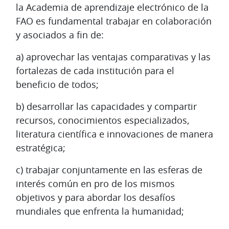
la Academia de aprendizaje electrónico de la
FAO es fundamental trabajar en colaboración
y asociados a fin de:
a) aprovechar las ventajas comparativas y las
fortalezas de cada institución para el
beneficio de todos;
b) desarrollar las capacidades y compartir
recursos, conocimientos especializados,
literatura científica e innovaciones de manera
estratégica;
c) trabajar conjuntamente en las esferas de
interés común en pro de los mismos
objetivos y para abordar los desafíos
mundiales que enfrenta la humanidad;