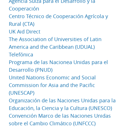
Agencia Suiza para el Desarrollo y la
Cooperación
Centro Técnico de Cooperación Agrícola y
Rural (CTA)
UK Aid Direct
The Association of Universities of Latin
America and the Caribbean (UDUAL)
Telefónica
Programa de las Nacionea Unidas para el
Desarrollo (PNUD)
United Nations Economic and Social
Commission for Asia and the Pacific
(UNESCAP)
Organización de las Naciones Unidas para la
Educación, la Ciencia y la Cultura (UNESCO)
Convención Marco de las Naciones Unidas
sobre el Cambio Climático (UNFCCC)