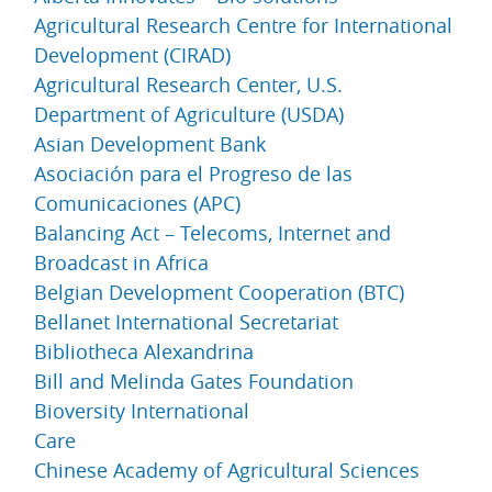
Agricultural Research Centre for International
Development (CIRAD)
Agricultural Research Center, U.S.
Department of Agriculture (USDA)
Asian Development Bank
Asociación para el Progreso de las
Comunicaciones (APC)
Balancing Act – Telecoms, Internet and
Broadcast in Africa
Belgian Development Cooperation (BTC)
Bellanet International Secretariat
Bibliotheca Alexandrina
Bill and Melinda Gates Foundation
Bioversity International
Care
Chinese Academy of Agricultural Sciences