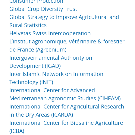
Consumer Protection
Global Crop Diversity Trust
Global Strategy to improve Agricultural and
Rural Statistics
Helvetas Swiss Intercooperation
L’institut agronomique, vétérinaire & forestier
de France (Agreenium)
Intergovernamental Authority on
Development (IGAD)
Inter Islamic Network on Information
Technology (INIT)
International Center for Advanced
Mediterranean Agronomic Studies (CIHEAM)
International Center for Agricultural Research
in the Dry Areas (ICARDA)
International Center for Biosaline Agriculture
(ICBA)