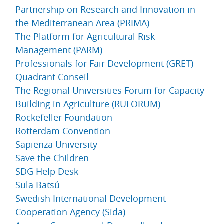
Partnership on Research and Innovation in
the Mediterranean Area (PRIMA)
The Platform for Agricultural Risk
Management (PARM)
Professionals for Fair Development (GRET)
Quadrant Conseil
The Regional Universities Forum for Capacity
Building in Agriculture (RUFORUM)
Rockefeller Foundation
Rotterdam Convention
Sapienza University
Save the Children
SDG Help Desk
Sula Batsú
Swedish International Development
Cooperation Agency (Sida)