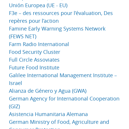
Unión Europea (UE - EU)
F3e – des ressources pour l’évaluation, Des
repères pour l’action
Famine Early Warning Systems Network
(FEWS NET)
Farm Radio International
Food Security Cluster
Full Circle Assoviates
Future Food Institute
Galilee International Management Institute –
Israel
Alianza de Género y Agua (GWA)
German Agency for International Cooperation
(GIZ)
Asistencia Humanitaria Alemana
German Ministry of Food, Agriculture and