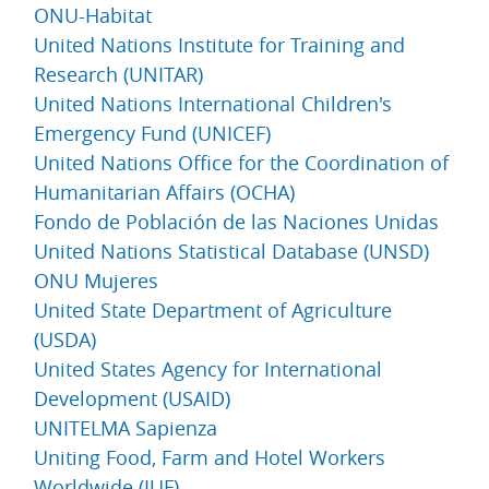
ONU-Habitat
United Nations Institute for Training and
Research (UNITAR)
United Nations International Children's
Emergency Fund (UNICEF)
United Nations Office for the Coordination of
Humanitarian Affairs (OCHA)
Fondo de Población de las Naciones Unidas
United Nations Statistical Database (UNSD)
ONU Mujeres
United State Department of Agriculture
(USDA)
United States Agency for International
Development (USAID)
UNITELMA Sapienza
Uniting Food, Farm and Hotel Workers
Worldwide (IUF)