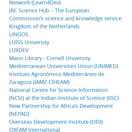
Network (Learn4Dev)
JRC Science Hub – The European
Commission’s science and knowledge service
Kingdom of the Netherlands
LINGOS
LUISS University
LUXDEV
Mann Library - Cornell University
Mediterranean Universities Union (UNIMED)
Instituto Agronómico Mediterráneo de
Zaragoza (IAMZ-CIHEAM)
National Centre for Science Information
(NCSI) at the Indian Institute of Science (IISC)
New Partnership for Africa’s Development
(NEPAD)
Overseas Development Institute (ODI)
OXFAM International