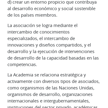
d) crear un entorno propicio que contribuya
al desarrollo económico y social sostenible
de los países miembros.
La asociación se logra mediante el
intercambio de conocimientos
especializados, el intercambio de
innovaciones y diseños compartidos, y el
desarrollo y la ejecución de intervenciones
de desarrollo de la capacidad basadas en las
competencias.
La Academia se relaciona estratégica y
activamente con diversos tipos de asociados,
como organismos de las Naciones Unidas,
organismos de desarrollo, organizaciones
internacionales e intergubernamentales,
instituciones del sector privado, académicas