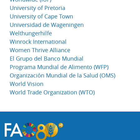
University of Pretoria
University of Cape Town
Universidad de Wageningen
Welthungerhilfe
Winrock International
Women Thrive Alliance
El Grupo del Banco Mundial
Programa Mundial de Alimento (WFP)
Organización Mundial de la Salud (OMS)
World Vision
World Trade Organization (WTO)