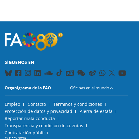
SÍGUENOS EN
Organigrama de la FAO
Oficinas en el mundo
Empleo
Contacto
Términos y condiciones
Protección de datos y privacidad
Alerta de estafa
Reportar mala conducta
Transparencia y rendición de cuentas
Contratación pública
© FAO 2025