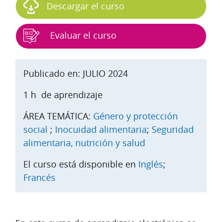
Descargar el curso
Evaluar el curso
Publicado en: JULIO 2024
1 h de aprendizaje
ÁREA TEMÁTICA:
Género y protección
social
;
Inocuidad alimentaria
;
Seguridad
alimentaria, nutrición y salud
El curso está disponible en
Inglés
;
Francés