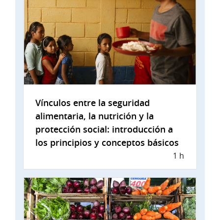
Vínculos entre la seguridad
alimentaria, la nutrición y la
protección social: introducción a
los principios y conceptos básicos
1 h