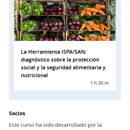
La Herramienta ISPA/SAN:
diagnóstico sobre la protección
social y la seguridad alimentaria y
nutricional
1 h 30 m
Socios
Este curso ha sido desarrollado por la