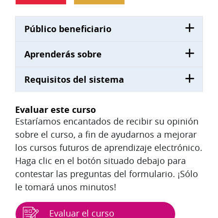
Público beneficiario
Aprenderás sobre
Requisitos del sistema
Evaluar este curso
Estaríamos encantados de recibir su opinión
sobre el curso, a fin de ayudarnos a mejorar
los cursos futuros de aprendizaje electrónico.
Haga clic en el botón situado debajo para
contestar las preguntas del formulario. ¡Sólo
le tomará unos minutos!
Evaluar el curso