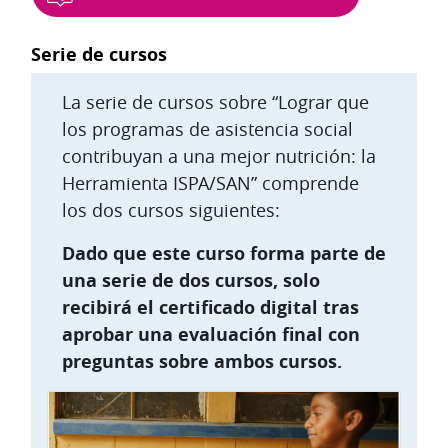
Bloques
Serie de cursos
La serie de cursos sobre “Lograr que
los programas de asistencia social
contribuyan a una mejor nutrición: la
Herramienta ISPA/SAN” comprende
los dos cursos siguientes:
Dado que este curso forma parte de
una serie de dos cursos, solo
recibirá el certificado digital tras
aprobar una evaluación final con
preguntas sobre ambos cursos.