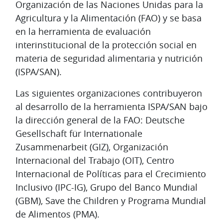
Organización de las Naciones Unidas para la
Agricultura y la Alimentación (FAO) y se basa
en la herramienta de evaluación
interinstitucional de la protección social en
materia de seguridad alimentaria y nutrición
(ISPA/SAN).
Las siguientes organizaciones contribuyeron
al desarrollo de la herramienta ISPA/SAN bajo
la dirección general de la FAO: Deutsche
Gesellschaft für Internationale
Zusammenarbeit (GIZ), Organización
Internacional del Trabajo (OIT), Centro
Internacional de Políticas para el Crecimiento
Inclusivo (IPC-IG), Grupo del Banco Mundial
(GBM), Save the Children y Programa Mundial
de Alimentos (PMA).