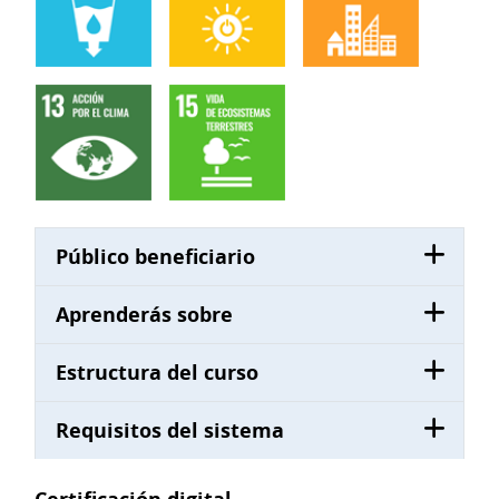
Público beneficiario
Aprenderás sobre
Estructura del curso
Requisitos del sistema