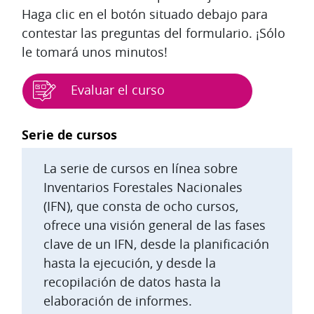
Haga clic en el botón situado debajo para
contestar las preguntas del formulario. ¡Sólo
le tomará unos minutos!
Evaluar el curso
Bloques
Serie de cursos
La serie de cursos en línea sobre
Inventarios Forestales Nacionales
(IFN), que consta de ocho cursos,
ofrece una visión general de las fases
clave de un IFN, desde la planificación
hasta la ejecución, y desde la
recopilación de datos hasta la
elaboración de informes.