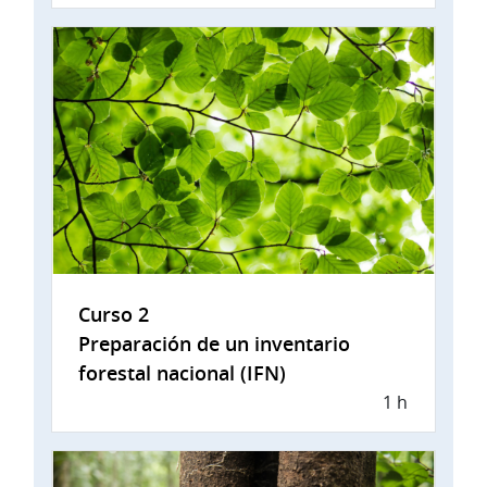
Curso 2
Preparación de un inventario
forestal nacional (IFN)
1 h