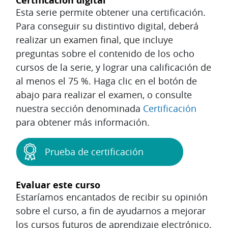
Certificación digital
Esta serie permite obtener una certificación.
Para conseguir su distintivo digital, deberá
realizar un examen final, que incluye
preguntas sobre el contenido de los ocho
cursos de la serie, y lograr una calificación de
al menos el 75 %. Haga clic en el botón de
abajo para realizar el examen, o consulte
nuestra sección denominada
Certificación
para obtener más información.
Prueba de certificación
Evaluar este curso
Estaríamos encantados de recibir su opinión
sobre el curso, a fin de ayudarnos a mejorar
los cursos futuros de aprendizaje electrónico.