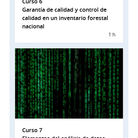
Curso 6
Garantía de calidad y control de
calidad en un inventario forestal
nacional
1 h
Curso 7