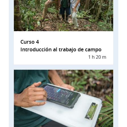
Curso 4
Introducción al trabajo de campo
1 h 20 m