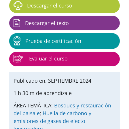
Descargar el curso
Descargar el texto
Prueba de certificación
Evaluar el curso
Publicado en: SEPTIEMBRE 2024
1 h 30 m de aprendizaje
ÁREA TEMÁTICA:
Bosques y restauración
del paisaje
;
Huella de carbono y
emisiones de gases de efecto
invernadero