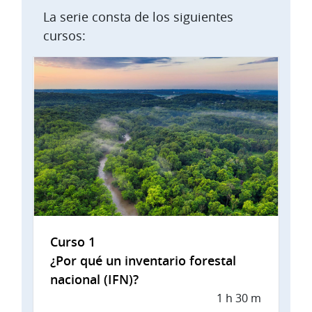
La serie consta de los siguientes
cursos:
Curso 1
¿Por qué un inventario forestal
nacional (IFN)?
1 h 30 m