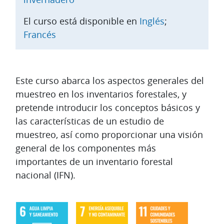
El curso está disponible en
Inglés
;
Francés
Diagrama de temas
Este curso abarca los aspectos generales del
muestreo en los inventarios forestales, y
pretende introducir los conceptos básicos y
las características de un estudio de
muestreo, así como proporcionar una visión
general de los componentes más
importantes de un inventario forestal
nacional (IFN).