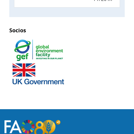
Socios