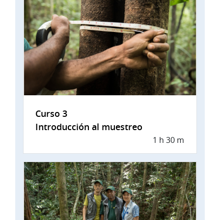
Curso 3
Introducción al muestreo
1 h 30 m