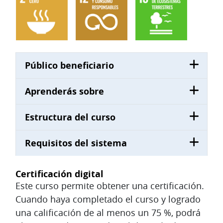
Público beneficiario
Aprenderás sobre
Estructura del curso
Requisitos del sistema
Certificación digital
Este curso permite obtener una certificación.
Cuando haya completado el curso y logrado
una calificación de al menos un 75 %, podrá