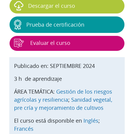
Descargar el curso
Prueba de certificación
Evaluar el curso
Publicado en: SEPTIEMBRE 2024
3 h de aprendizaje
ÁREA TEMÁTICA:
Gestión de los riesgos
agrícolas y resiliencia
;
Sanidad vegetal,
pre cría y mejoramiento de cultivos
El curso está disponible en
Inglés
;
Francés