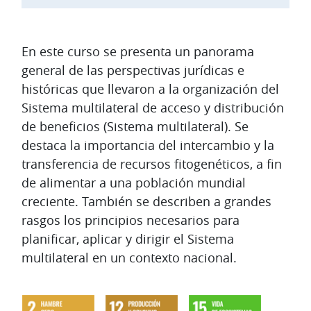
Diagrama de temas
En este curso se presenta un panorama
general de las perspectivas jurídicas e
históricas que llevaron a la organización del
Sistema multilateral de acceso y distribución
de beneficios (Sistema multilateral). Se
destaca la importancia del intercambio y la
transferencia de recursos fitogenéticos, a fin
de alimentar a una población mundial
creciente. También se describen a grandes
rasgos los principios necesarios para
planificar, aplicar y dirigir el Sistema
multilateral en un contexto nacional.