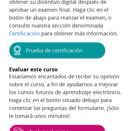
obtener su distintivo digital después de
aprobar un examen final. Haga clic en el
botón de abajo para realizar el examen, o
consulte nuestra sección denominada
Certificación
para obtener más información.
Prueba de certificación
Evaluar este curso
Estaríamos encantados de recibir su opinión
sobre el curso, a fin de ayudarnos a mejorar
los cursos futuros de aprendizaje electrónico.
Haga clic en el botón situado debajo para
contestar las preguntas del formulario. ¡Sólo
le tomará unos minutos!