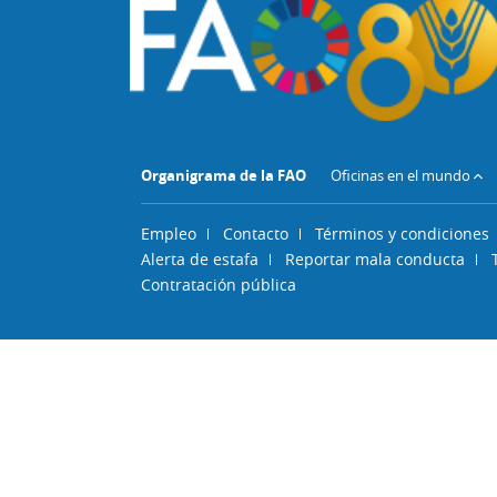
Organigrama de la FAO
Oficinas en el mundo
Empleo
Contacto
Términos y condiciones
Alerta de estafa
Reportar mala conducta
Contratación pública