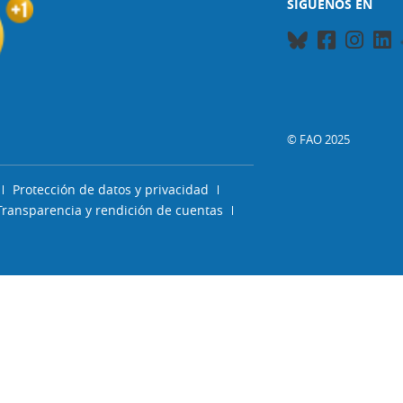
SÍGUENOS EN
© FAO 2025
Protección de datos y privacidad
Transparencia y rendición de cuentas