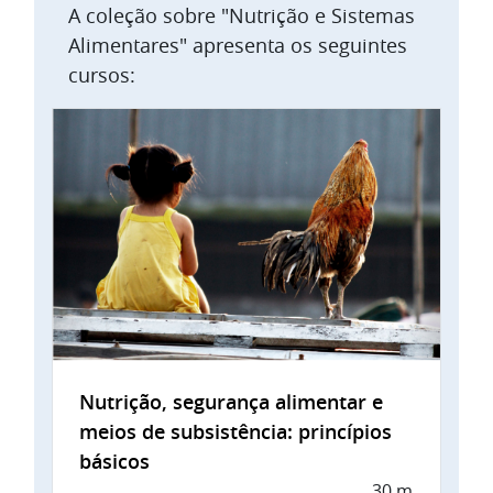
A coleção sobre "Nutrição e Sistemas
Alimentares" apresenta os seguintes
cursos:
Nutrição, segurança alimentar e
meios de subsistência: princípios
básicos
30 m