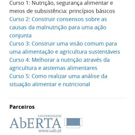
Curso 1: Nutrição, segurança alimentar e
meios de subsistência: princípios básicos
Curso 2: Construir consensos sobre as
causas da malnutrição para uma ação
conjunta
Curso 3: Construir uma visão comum para
uma alimentação e agricultura sustentáveis
Curso 4: Melhorar a nutrição através da
agricultura e aistemas alimentares
Curso 5: Como realizar uma análise da
situação alimentar e nutricional
Parceiros