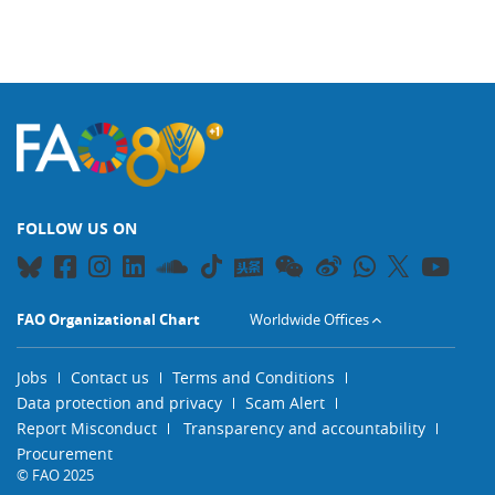
FOLLOW US ON
FAO Organizational Chart
Worldwide Offices
Jobs
Contact us
Terms and Conditions
Data protection and privacy
Scam Alert
Report Misconduct
Transparency and accountability
Procurement
© FAO 2025