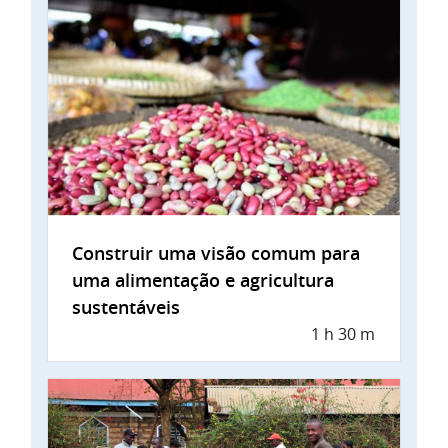
Construir uma visão comum para
uma alimentação e agricultura
sustentáveis
1 h 30 m