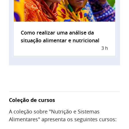
Como realizar uma análise da
situação alimentar e nutricional
3 h
Coleção de cursos
A coleção sobre "Nutrição e Sistemas
Alimentares" apresenta os seguintes cursos: