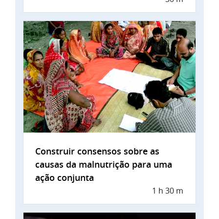
Construir consensos sobre as
causas da malnutrição para uma
ação conjunta
1 h 30 m