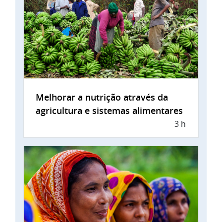
Melhorar a nutrição através da
agricultura e sistemas alimentares
3 h