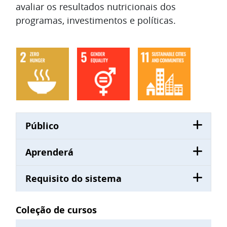
avaliar os resultados nutricionais dos
programas, investimentos e políticas.
Público
Aprenderá
Requisito do sistema
Blocos
Coleção de cursos